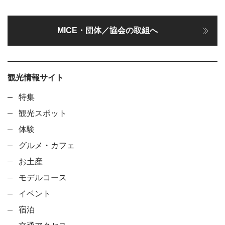
MICE・団体／協会の取組へ
観光情報サイト
特集
観光スポット
体験
グルメ・カフェ
お土産
モデルコース
イベント
宿泊