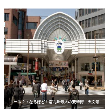
コース２：なるほど！南九州最大の繁華街 天文館