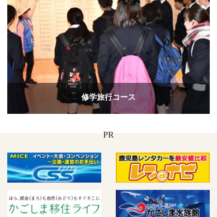
修学旅行コース
PR