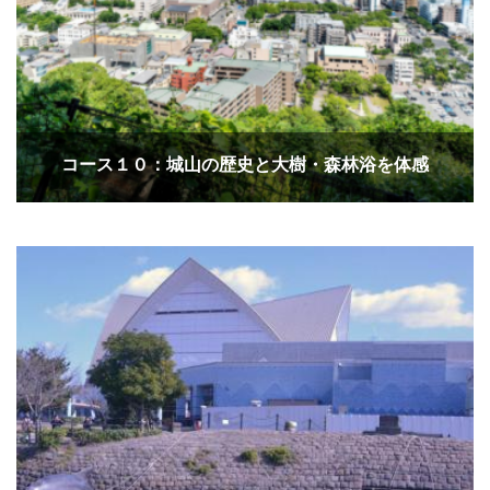
コース１０：城山の歴史と大樹・森林浴を体感