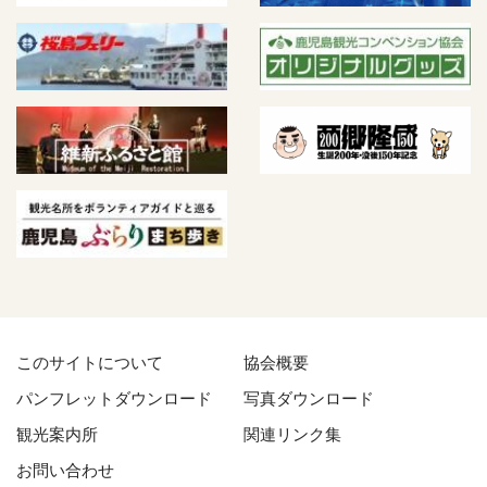
このサイトについて
協会概要
パンフレットダウンロード
写真ダウンロード
観光案内所
関連リンク集
お問い合わせ