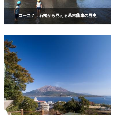
コース７：石橋から見える幕末薩摩の歴史