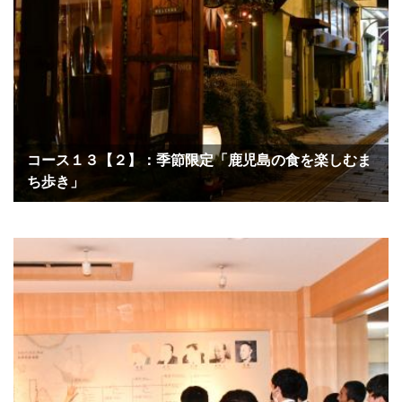
コース１３【２】：季節限定「鹿児島の食を楽しむま
ち歩き」