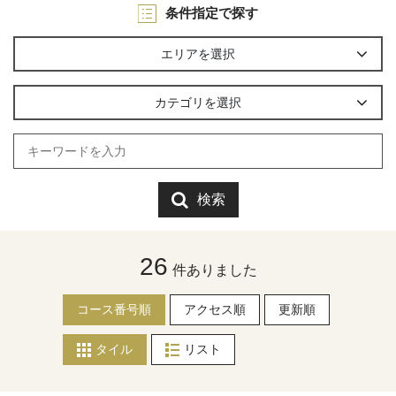
条件指定で探す
エリアを選択
カテゴリを選択
検索
26
件ありました
コース番号順
アクセス順
更新順
タイル
リスト