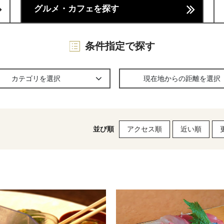
グルメ・カフェを探す
条件指定で探す
カテゴリを選択
現在地からの距離を選択
並び順
アクセス順
近い順