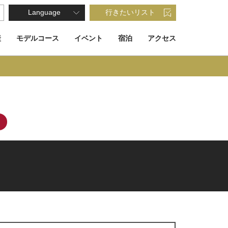
Language
行きたいリスト
産
モデルコース
イベント
宿泊
アクセス