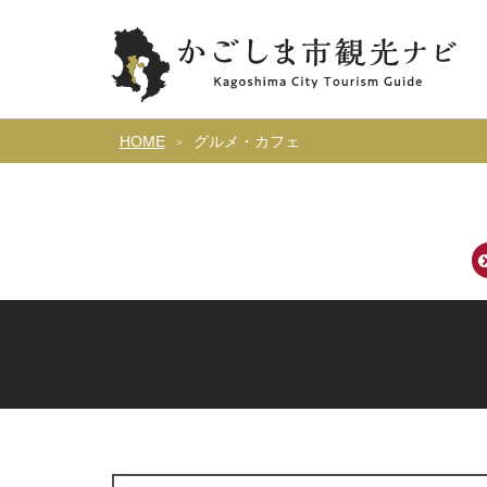
HOME
グルメ・カフェ