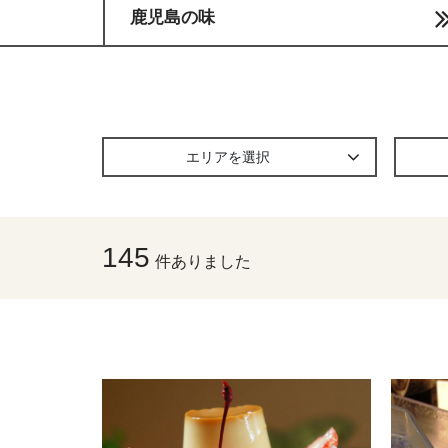
鹿児島の味
エリアを選択
145
件ありました