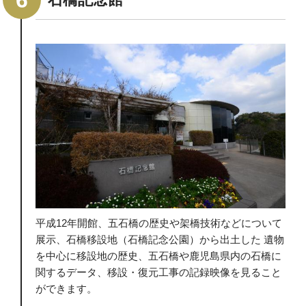
平成12年開館、五石橋の歴史や架橋技術などについて
展示、石橋移設地（石橋記念公園）から出土した 遺物
を中心に移設地の歴史、五石橋や鹿児島県内の石橋に
関するデータ、移設・復元工事の記録映像を見ること
ができます。