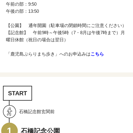
午前の部：9:50
午後の部：13:50
【公園】 通年開園（駐車場の閉鎖時間にご注意ください）
【記念館】 午前9時～午後5時（7・8月は午後7時まで）月
曜日休館（祝日の場合は翌日）
「鹿児島ぶらりまち歩き」へのお申込みは
こちら
START
石橋記念館玄関前
石橋記念公園