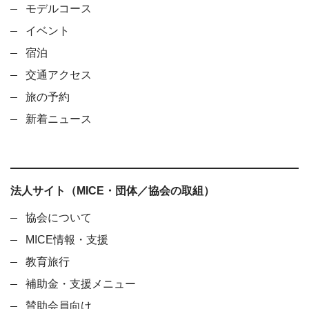
モデルコース
イベント
宿泊
交通アクセス
旅の予約
新着ニュース
法人サイト（MICE・団体／協会の取組）
協会について
MICE情報・支援
教育旅行
補助金・支援メニュー
賛助会員向け