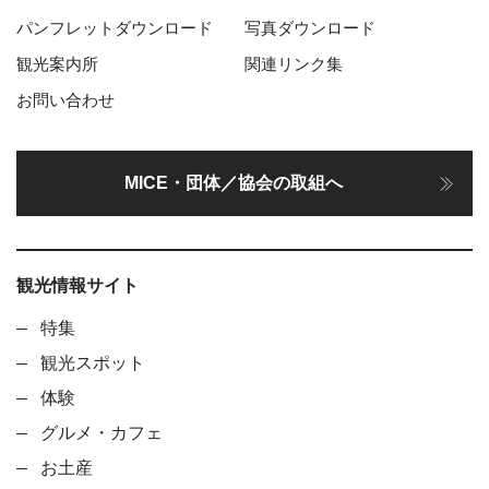
パンフレットダウンロード
写真ダウンロード
観光案内所
関連リンク集
お問い合わせ
MICE・団体／協会の取組へ
観光情報サイト
特集
観光スポット
体験
グルメ・カフェ
お土産