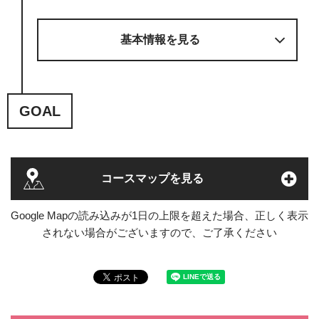
基本情報を見る
GOAL
コースマップを見る
Google Mapの読み込みが1日の上限を超えた場合、正しく表示
されない場合がございますので、ご了承ください