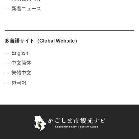
新着ニュース
多言語サイト（Global Website）
English
中文简体
繁體中文
한국어