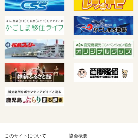
このサイトについて
協会概要