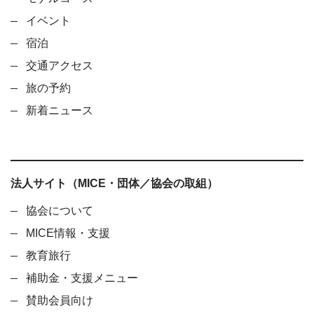
イベント
宿泊
交通アクセス
旅の予約
新着ニュース
法人サイト（MICE・団体／協会の取組）
協会について
MICE情報・支援
教育旅行
補助金・支援メニュー
賛助会員向け