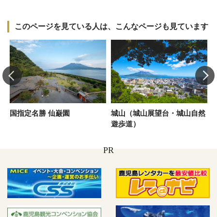
このページを見ている人は、こんなページも見ています
国指定名勝 仙巌園
城山（城山展望台・城山自然
遊歩道）
PR