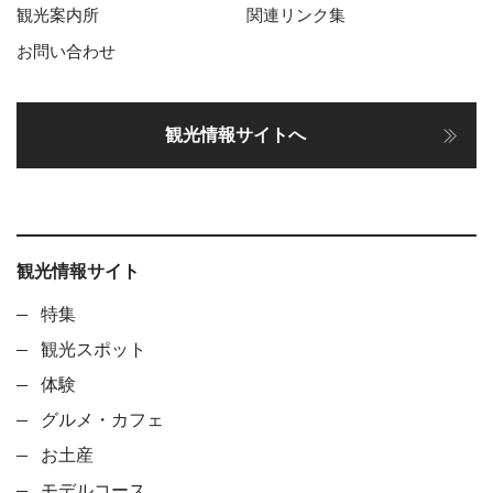
観光案内所
関連リンク集
お問い合わせ
観光情報サイトへ
観光情報サイト
特集
観光スポット
体験
グルメ・カフェ
お土産
モデルコース