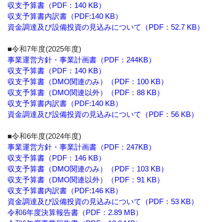
収支予算書（PDF：140 KB）
収支予算書内訳書（PDF:140 KB）
資金調達及び設備投資の見込みについて（PDF：52.7 KB）
■令和7年度(2025年度)
事業運営方針・事業計画書（PDF：244KB）
収支予算書（PDF：140 KB）
収支予算書（DMO関連のみ）
（PDF：100 KB）
収支予算書（DMO関連以外）
（PDF：88 KB）
収支予算書内訳書（PDF:140 KB）
資金調達及び設備投資の見込みについて（PDF：56 KB）
■令和6年度(2024年度)
事業運営方針・事業計画書（PDF：247KB）
収支予算書（PDF：146 KB）
収支予算書（DMO関連のみ）
（PDF：103 KB）
収支予算書（DMO関連以外）
（PDF：91 KB）
収支予算書内訳書（PDF:146 KB）
資金調達及び設備投資の見込みについて（PDF：53 KB）
令和6年度決算報告書（PDF：2.89 MB）