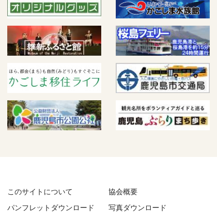
このサイトについて
協会概要
パンフレットダウンロード
写真ダウンロード