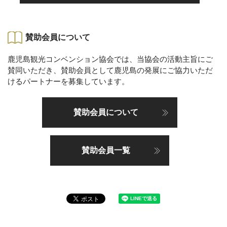
賛助会員について
鹿児島観光コンベンション協会では、当協会の活動主旨にご
賛同いただき、賛助会員として鹿児島の発展にご協力いただ
けるパートナーを募集しています。
賛助会員について
賛助会員一覧