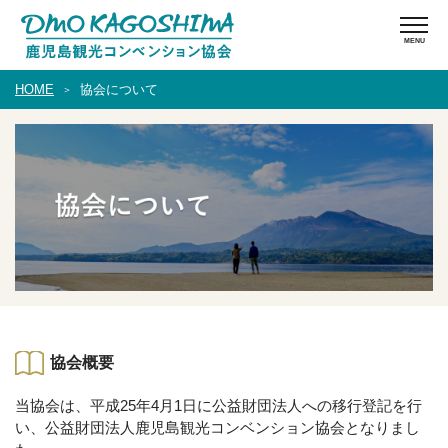
HOME
協会について
協会概要
当協会は、平成25年4月1日に公益財団法人への移行登記を行
い、公益財団法人鹿児島観光コンベンション協会となりまし