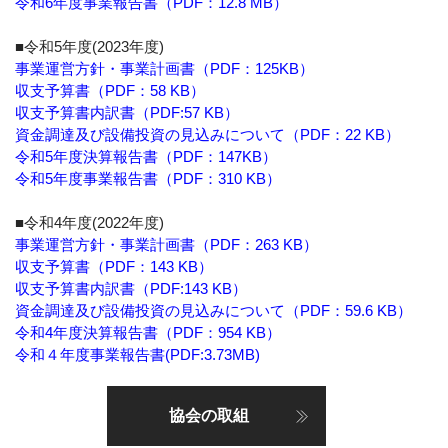
令和6年度事業報告書（PDF：12.8 MB）
■令和5年度(2023年度)
事業運営方針・事業計画書（PDF：125KB）
収支予算書（PDF：58 KB）
収支予算書内訳書（PDF:57 KB）
資金調達及び設備投資の見込みについて（PDF：22 KB）
令和5年度決算報告書（PDF：147KB）
令和5年度事業報告書（PDF：310 KB）
■令和4年度(2022年度)
事業運営方針・事業計画書（PDF：263 KB）
収支予算書（PDF：143 KB）
収支予算書内訳書（PDF:143 KB）
資金調達及び設備投資の見込みについて（PDF：59.6 KB）
令和4年度決算報告書（PDF：954 KB）
令和４年度事業報告書(PDF:3.73MB)
協会の取組