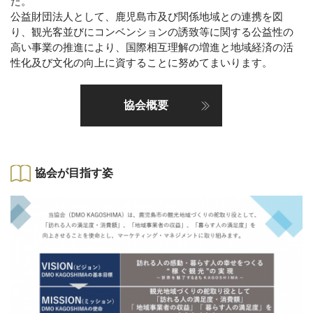
た。
公益財団法人として、鹿児島市及び関係地域との連携を図
り、観光客並びにコンベンションの誘致等に関する公益性の
高い事業の推進により、国際相互理解の増進と地域経済の活
性化及び文化の向上に資することに努めてまいります。
協会概要
協会が目指す姿