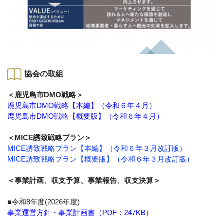
協会の取組
＜鹿児島市DMO戦略＞
鹿児島市DMO戦略【本編】（令和６年４月）
鹿児島市DMO戦略【概要版】（令和６年４月）
＜MICE誘致戦略プラン＞
MICE誘致戦略プラン【本編】（令和６年３月改訂版）
MICE誘致戦略プラン【概要版】（令和６年３月改訂版）
＜事業計画、収支予算、事業報告、収支決算＞
■令和8年度(2026年度)
事業運営方針・事業計画書（PDF：247KB）