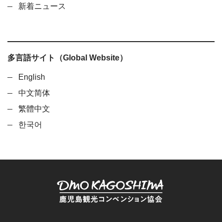
新着ニュース
多言語サイト（Global Website）
English
中文简体
繁體中文
한국어