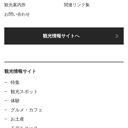
観光案内所
関連リンク集
お問い合わせ
観光情報サイトへ
観光情報サイト
特集
観光スポット
体験
グルメ・カフェ
お土産