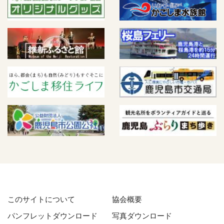
このサイトについて
協会概要
パンフレットダウンロード
写真ダウンロード