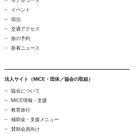
モデルコース
イベント
宿泊
交通アクセス
旅の予約
新着ニュース
法人サイト（MICE・団体／協会の取組）
協会について
MICE情報・支援
教育旅行
補助金・支援メニュー
賛助会員向け