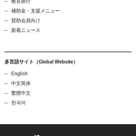
教育旅行
補助金・支援メニュー
賛助会員向け
新着ニュース
多言語サイト（Global Website）
English
中文简体
繁體中文
한국어