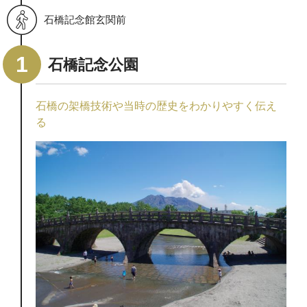
石橋記念館玄関前
石橋記念公園
石橋の架橋技術や当時の歴史をわかりやすく伝え
る