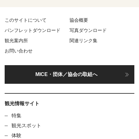
このサイトについて
協会概要
パンフレットダウンロード
写真ダウンロード
観光案内所
関連リンク集
お問い合わせ
MICE・団体／協会の取組へ
観光情報サイト
特集
観光スポット
体験