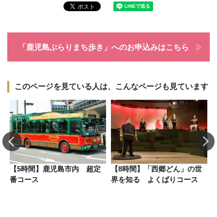
「鹿児島ぶらりまち歩き」へのお申込みはこちら
このページを見ている人は、こんなページも見ています
【5時間】鹿児島市内 超定
【8時間】「西郷どん」の世
番コース
界を知る よくばりコース