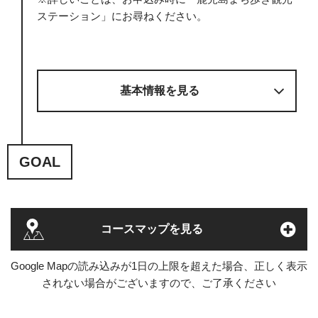
ステーション」にお尋ねください。
基本情報を見る
GOAL
コースマップを見る
Google Mapの読み込みが1日の上限を超えた場合、正しく表示
されない場合がございますので、ご了承ください