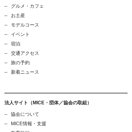
グルメ・カフェ
お土産
モデルコース
イベント
宿泊
交通アクセス
旅の予約
新着ニュース
法人サイト（MICE・団体／協会の取組）
協会について
MICE情報・支援