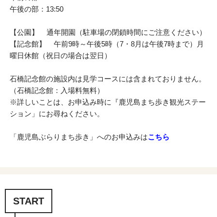
午後の部：13:50
【公園】 通年開園（駐車場の閉鎖時間にご注意ください）
【記念館】 午前9時～午後5時（7・8月は午後7時まで）月
曜日休館（祝日の場合は翌日）
石橋記念館の施設内は見学コースには含まれておりません。
（石橋記念館：入場料無料）
※詳しいことは、お申込み時に『鹿児島まち歩き観光ステー
ション」にお尋ねください。
「鹿児島ぶらりまち歩き」へのお申込みは
こちら
START