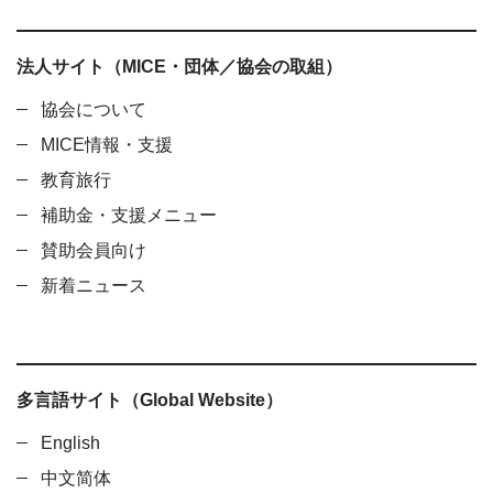
法人サイト（MICE・団体／協会の取組）
協会について
MICE情報・支援
教育旅行
補助金・支援メニュー
賛助会員向け
新着ニュース
多言語サイト（Global Website）
English
中文简体