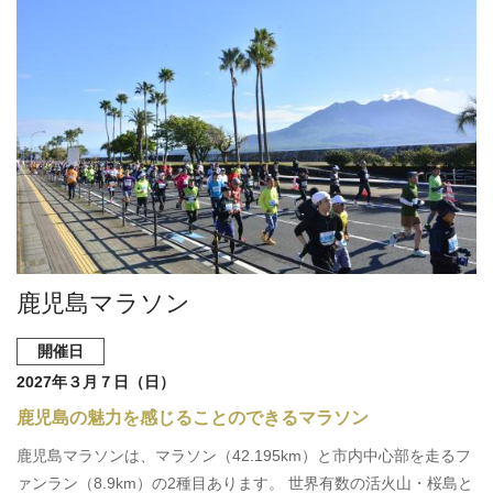
鹿児島マラソン
開催日
2027年３月７日（日）
鹿児島の魅力を感じることのできるマラソン
鹿児島マラソンは、マラソン（42.195km）と市内中心部を走るフ
ァンラン（8.9km）の2種目あります。 世界有数の活火山・桜島と