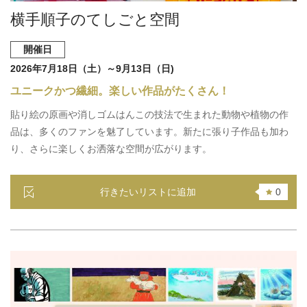
横手順子のてしごと空間
開催日
2026年7月18日（土）～9月13日（日)
ユニークかつ繊細。楽しい作品がたくさん！
貼り絵の原画や消しゴムはんこの技法で生まれた動物や植物の作
品は、多くのファンを魅了しています。新たに張り子作品も加わ
り、さらに楽しくお洒落な空間が広がります。
行きたいリストに追加
0