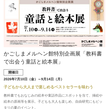
かごしまメルヘン館特別企画展「教科書
で出会う童話と絵本展」
開催日
2026年7月10日（金）～9月14日（月）
子どもから大人まで楽しめるベストセラーを味わう
教科書でもおなじみの絵本や童話作品にスポットを当て、挿絵や
絵本の原画等を展示。子どもも大人も楽しめ、自由研究にもピッ
タリの夏のイベント。