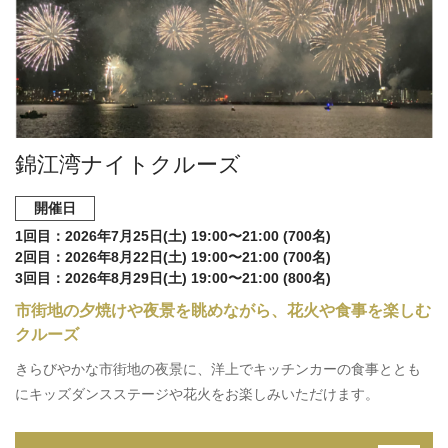
錦江湾ナイトクルーズ
開催日
1回目：2026年7月25日(土) 19:00〜21:00 (700名)
2回目：2026年8月22日(土) 19:00〜21:00 (700名)
3回目：2026年8月29日(土) 19:00〜21:00 (800名)
市街地の夕焼けや夜景を眺めながら、花火や食事を楽しむ
クルーズ
きらびやかな市街地の夜景に、洋上でキッチンカーの食事ととも
にキッズダンスステージや花火をお楽しみいただけます。