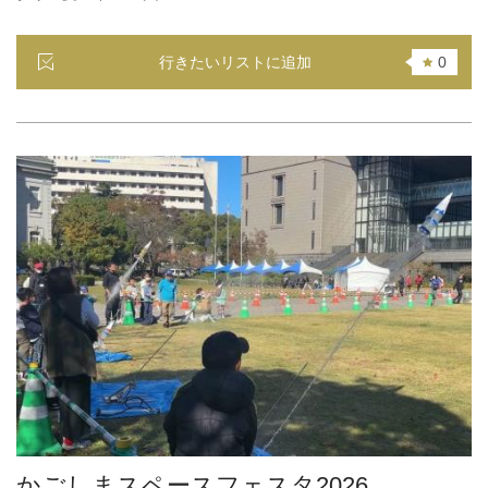
行きたいリストに追加
0
かごしまスペースフェスタ2026