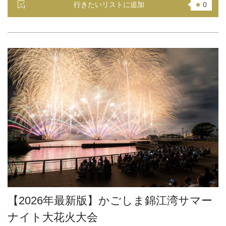
行きたいリストに追加
0
【2026年最新版】かごしま錦江湾サマー
ナイト大花火大会