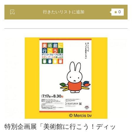
行きたいリストに追加
0
特別企画展「美術館に行こう！ディッ