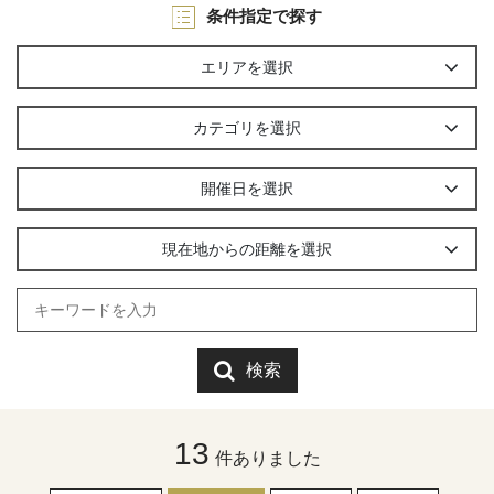
条件指定で探す
エリアを選択
カテゴリを選択
開催日を選択
現在地からの距離を選択
検索
13
件ありました