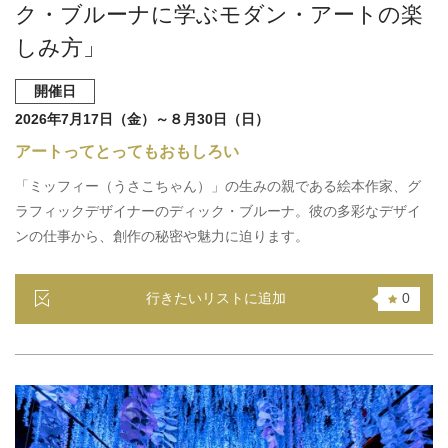
ク・ブルーナに学ぶモダン・アートの楽
しみ方」
開催日
2026年7月17日（金）～８月30日（日）
アートってとってもおもしろい
「ミッフィー（うさこちゃん）」の生みの親である絵本作家、グ
ラフィックデザイナーのディック・ブルーナ。彼の多彩なデザイ
ンの仕事から、創作の秘密や魅力に迫ります。
行きたいリストに追加
0