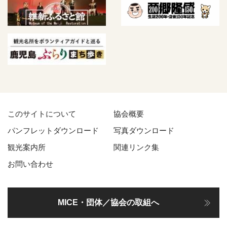
このサイトについて
協会概要
パンフレットダウンロード
写真ダウンロード
観光案内所
関連リンク集
お問い合わせ
MICE・団体／協会の取組へ