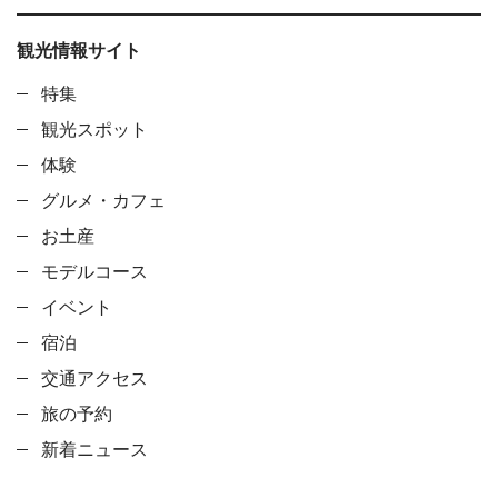
観光情報サイト
特集
観光スポット
体験
グルメ・カフェ
お土産
モデルコース
イベント
宿泊
交通アクセス
旅の予約
新着ニュース