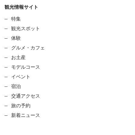
観光情報サイト
特集
観光スポット
体験
グルメ・カフェ
お土産
モデルコース
イベント
宿泊
交通アクセス
旅の予約
新着ニュース