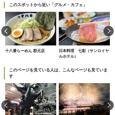
このスポットから近い「グルメ・カフェ」
十八番らーめん 郡元店
日本料理 七彩（サンロイヤ
ルホテル）
このページを見ている人は、こんなページも見ていま
す