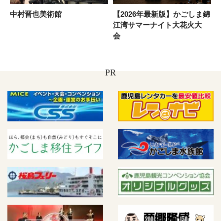
中村晋也美術館
【2026年最新版】かごしま錦
江湾サマーナイト大花火大
会
PR