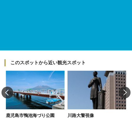
このスポットから近い観光スポット
鹿児島市鴨池海づり公園
川路大警視像