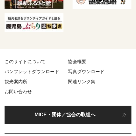
このサイトについて
協会概要
パンフレットダウンロード
写真ダウンロード
観光案内所
関連リンク集
お問い合わせ
MICE・団体／協会の取組へ