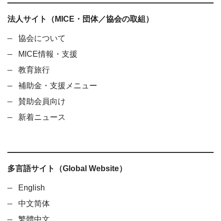
法人サイト（MICE・団体／協会の取組）
協会について
MICE情報・支援
教育旅行
補助金・支援メニュー
賛助会員向け
新着ニュース
多言語サイト（Global Website）
English
中文简体
繁體中文