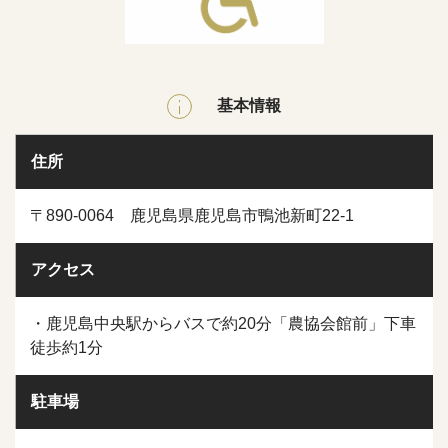
基本情報
住所
〒890-0064 鹿児島県鹿児島市鴨池新町22-1
アクセス
・鹿児島中央駅からバスで約20分「農協会館前」下車
徒歩約1分
駐車場