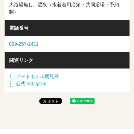
大浴場無し。温泉（水着着用必須・共同浴場・予約
制）
電話番号
099-257-2411
関連リンク
アートホテル鹿児島
公式Instagram