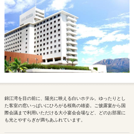
錦江湾を目の前に、陽光に映える白いホテル。ゆったりとし
た客室の窓いっぱいにひろがる桜島の雄姿。ご披露宴から国
際会議まで利用いただける大小宴会会場など、どのお部屋に
も光とやすらぎが満ちあふれています。