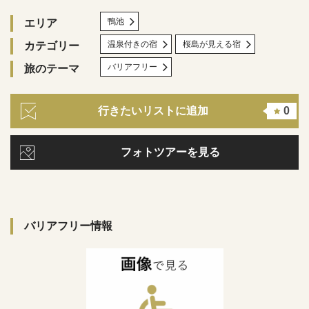
鴨池
エリア
温泉付きの宿
桜島が見える宿
カテゴリー
バリアフリー
旅のテーマ
行きたいリストに追加
0
フォトツアーを見る
バリアフリー情報