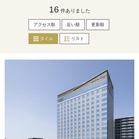
16
件ありました
アクセス順
近い順
更新順
タイル
リスト