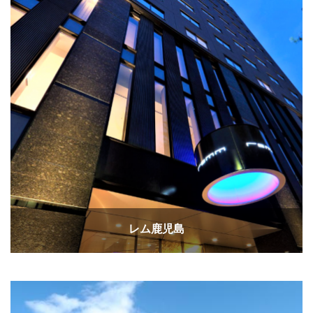
レム鹿児島