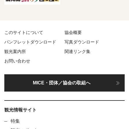
このサイトについて
協会概要
パンフレットダウンロード
写真ダウンロード
観光案内所
関連リンク集
お問い合わせ
MICE・団体／協会の取組へ
観光情報サイト
特集