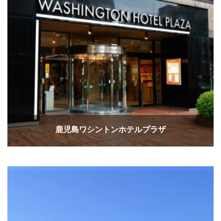
鹿児島ワシントンホテルプラザ