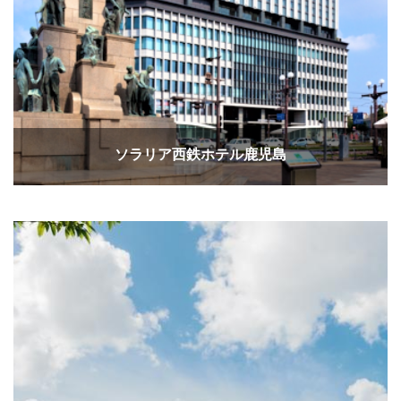
ソラリア西鉄ホテル鹿児島