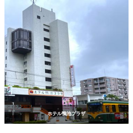
ホテル鴨池プラザ