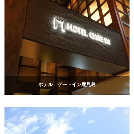
ホテル ゲートイン鹿児島