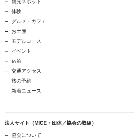
観光スポット
体験
グルメ・カフェ
お土産
モデルコース
イベント
宿泊
交通アクセス
旅の予約
新着ニュース
法人サイト（MICE・団体／協会の取組）
協会について