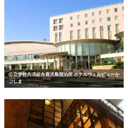
公立学校共済組合鹿児島宿泊所 ホテルウェルビューか
ごしま