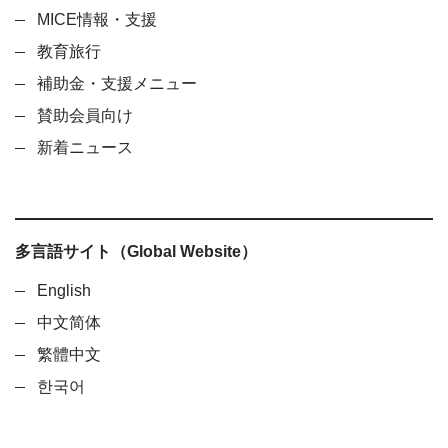
MICE情報・支援
教育旅行
補助金・支援メニュー
賛助会員向け
新着ニュース
多言語サイト（Global Website）
English
中文简体
繁體中文
한국어