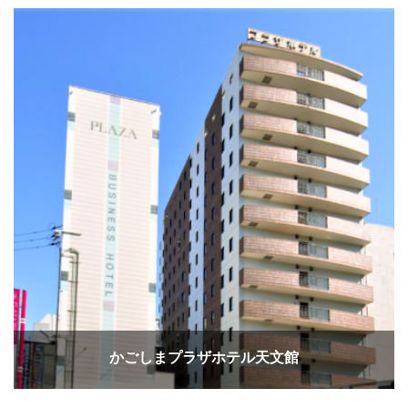
かごしまプラザホテル天文館