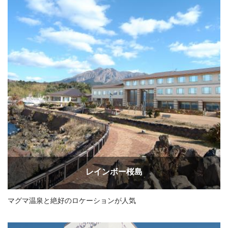
レインボー桜島
マグマ温泉と絶好のロケーションが人気