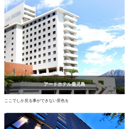
アートホテル鹿児島
ここでしか見る事ができない景色を