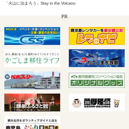
「火山に泊まろう」Stay in the Volcano.
PR