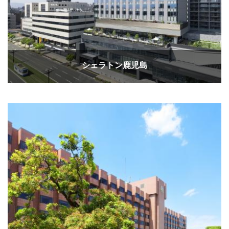
シェラトン鹿児島