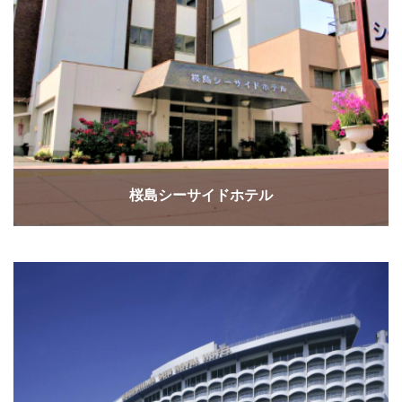
桜島シーサイドホテル