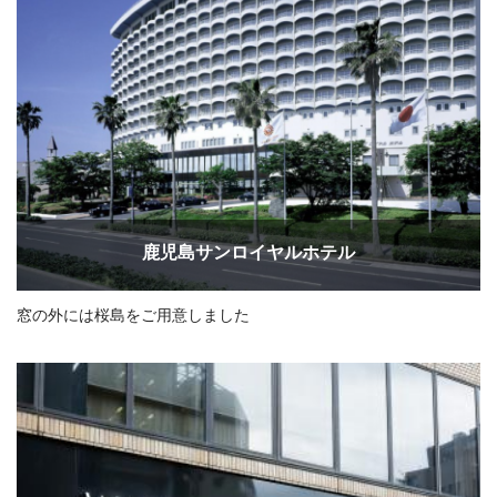
鹿児島サンロイヤルホテル
窓の外には桜島をご用意しました