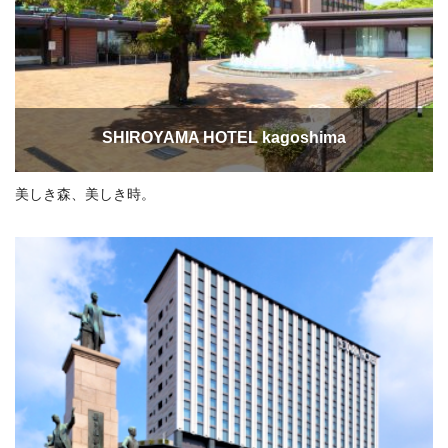
SHIROYAMA HOTEL kagoshima
美しき森、美しき時。