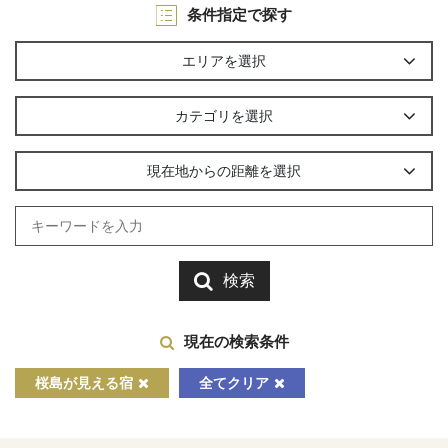
条件指定で探す
エリアを選択
カテゴリを選択
現在地からの距離を選択
検索
現在の検索条件
桜島が見える宿
全てクリア