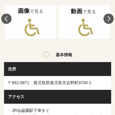
基本情報
住所
〒892-0871 鹿児島県鹿児島市吉野町9700-1
アクセス
・JR仙巌園駅下車すぐ