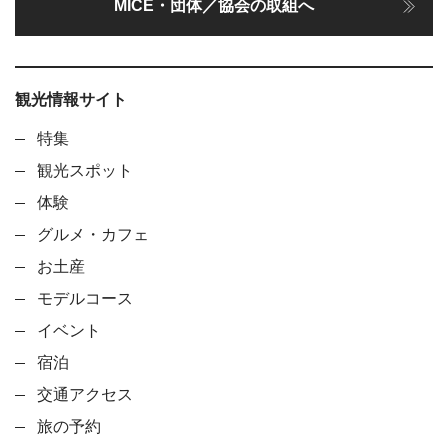
MICE・団体／協会の取組へ
観光情報サイト
特集
観光スポット
体験
グルメ・カフェ
お土産
モデルコース
イベント
宿泊
交通アクセス
旅の予約