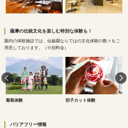
薩摩の伝統文化を楽しむ特別な体験も！
園内の体験施設では、仙巌園ならではの文化体験の数々をご
用意しております。（※別料金）
着装体験
切子カット体験
バリアフリー情報