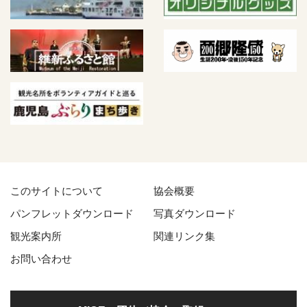
このサイトについて
協会概要
パンフレットダウンロード
写真ダウンロード
観光案内所
関連リンク集
お問い合わせ