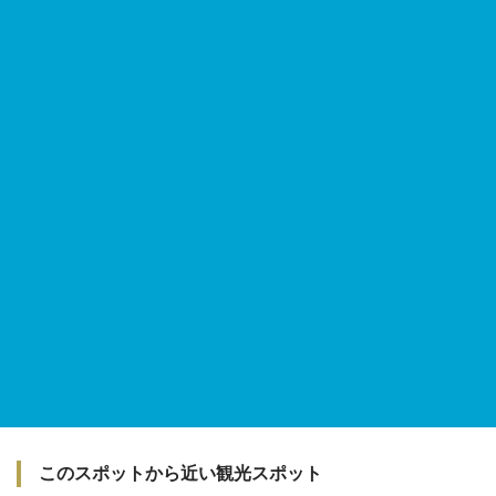
このスポットから近い観光スポット