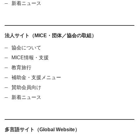
新着ニュース
法人サイト（MICE・団体／協会の取組）
協会について
MICE情報・支援
教育旅行
補助金・支援メニュー
賛助会員向け
新着ニュース
多言語サイト（Global Website）