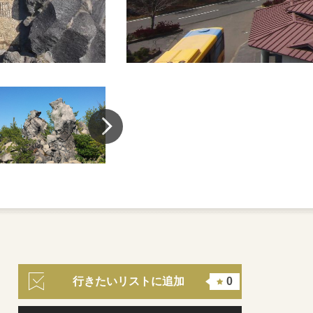
行きたいリストに追加
0