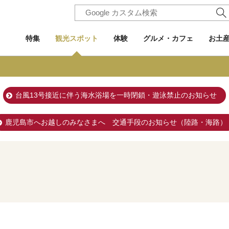
特集
観光スポット
体験
グルメ・カフェ
お土
台風13号接近に伴う海水浴場を一時閉鎖・遊泳禁止のお知らせ
鹿児島市へお越しのみなさまへ 交通手段のお知らせ（陸路・海路）