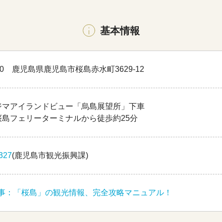
基本情報
420 鹿児島県鹿児島市桜島赤水町3629-12
ジマアイランドビュー「烏島展望所」下車
桜島フェリーターミナルから徒歩約25分
327
(鹿児島市観光振興課)
事：「桜島」の観光情報、完全攻略マニュアル！