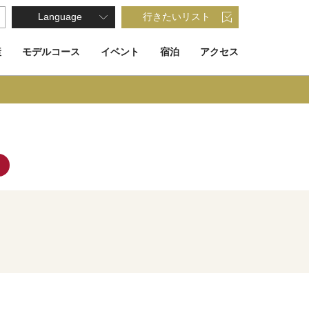
Language
行きたいリスト
産
モデルコース
イベント
宿泊
アクセス