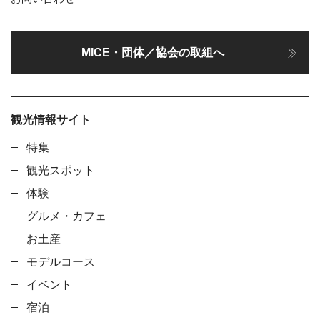
MICE・団体／協会の取組へ
観光情報サイト
特集
観光スポット
体験
グルメ・カフェ
お土産
モデルコース
イベント
宿泊