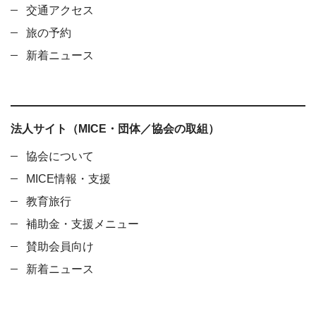
交通アクセス
旅の予約
新着ニュース
法人サイト（MICE・団体／協会の取組）
協会について
MICE情報・支援
教育旅行
補助金・支援メニュー
賛助会員向け
新着ニュース