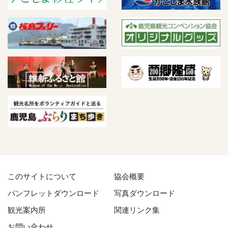
このサイトについて
協会概要
パンフレットダウンロード
写真ダウンロード
観光案内所
関連リンク集
お問い合わせ