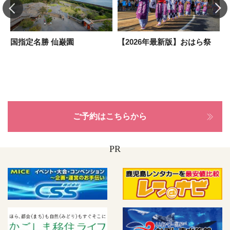
国指定名勝 仙巌園
【2026年最新版】おはら祭
ご予約はこちらから
PR