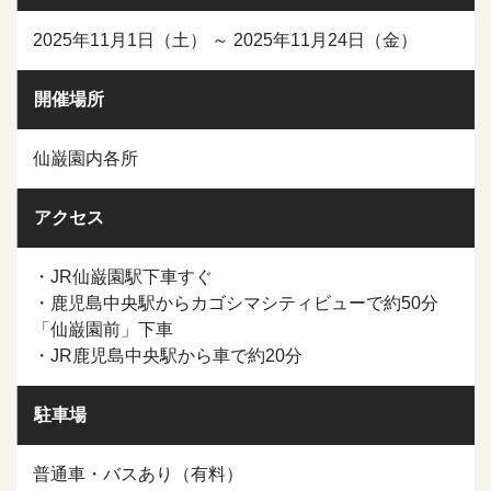
2025年11月1日（土） ～ 2025年11月24日（金）
開催場所
仙巌園内各所
アクセス
・JR仙巌園駅下車すぐ
・鹿児島中央駅からカゴシマシティビューで約50分
「仙巌園前」下車
・JR鹿児島中央駅から車で約20分
駐車場
普通車・バスあり（有料）