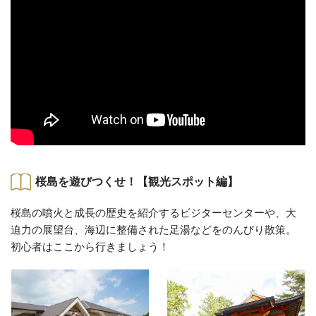
桜島を遊びつくせ！【観光スポット編】
桜島の噴火と成長の歴史を紹介するビジターセンターや、大
迫力の展望台、海辺に整備された足湯などをのんびり散策。
初心者はここから行きましょう！