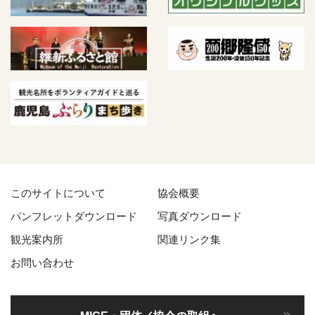
このサイトについて
協会概要
パンフレットダウンロード
写真ダウンロード
観光案内所
関連リンク集
お問い合わせ