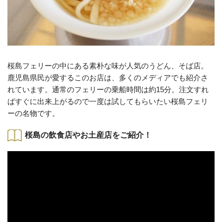
桜島フェリーの中にある素朴な味が人気のうどん、そば店。
鹿児島県民が愛するこのお店は、多くのメディアでも紹介さ
れています。通常のフェリーの乗船時間は約15分。注文すれ
ばすぐに出来上がるので一度は試してもらいたい桜島フェリ
ーの名物です。
桜島の飲食店やお土産店をご紹介！