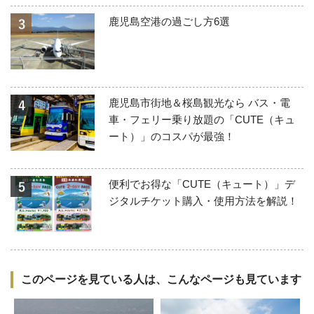
鹿児島空港の過ごし方6選
鹿児島市街地＆桜島観光なら バス・電
車・フェリー乗り放題の「CUTE（キュ
ート）」のコスパが最強！
便利でお得な「CUTE（キュート）」デ
ジタルチケット購入・使用方法を解説！
このページを見ている人は、こんなページも見ています