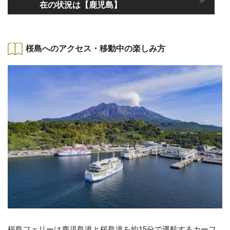
在の状況は【鹿児島】
桜島へのアクセス・移動中の楽しみ方
桜島フェリーは鹿児島港と桜島港を約15分で運航するカーフ