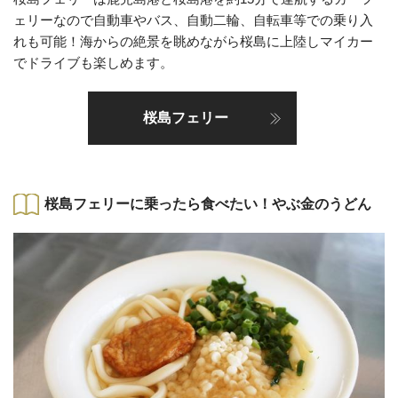
ェリーなので自動車やバス、自動二輪、自転車等での乗り入
れも可能！海からの絶景を眺めながら桜島に上陸しマイカー
でドライブも楽しめます。
桜島フェリー
桜島フェリーに乗ったら食べたい！やぶ金のうどん