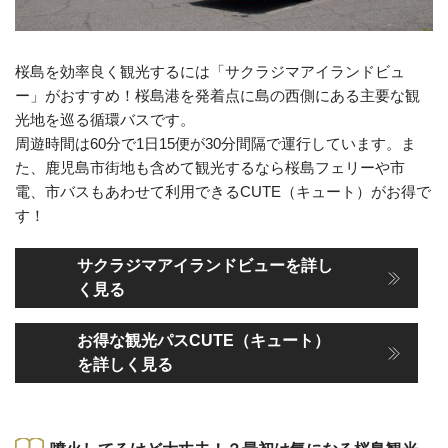
桜島を効率良く観光するには「サクラジマアイランドビュ
ー」がおすすめ！桜島港を発着点に島の西側にある主要な観
光地を巡る循環バスです。
周遊時間は60分で1日15便が30分間隔で運行しています。ま
た、鹿児島市街地も含めて観光するなら桜島フェリーや市
電、市バスもあわせて利用できるCUTE（キュート）がお得で
す！
サクラジマアイランドビューを詳し
く見る
お得な観光パスCUTE（キュート）
を詳しく見る