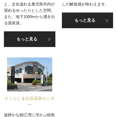
と、文化溢れる鹿児島市内が
しの解放感が味わえます。
望めるゆったりとした空間。
また、地下1000mから湧き出
もっと見る
る源泉湯。
もっと見る
さくらじま白浜温泉センタ
ー
波静かな錦江湾に浮かぶ桜島