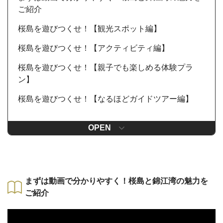
ご紹介
桜島を遊びつくせ！【観光スポット編】
桜島を遊びつくせ！【アクティビティ編】
桜島を遊びつくせ！【親子でも楽しめる体験プラ
ン】
桜島を遊びつくせ！【なるほどガイドツアー編】
OPEN
まずは動画で分かりやすく！桜島と錦江湾の魅力を
ご紹介