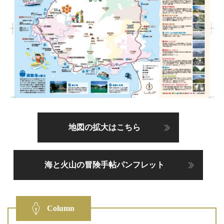
地図の拡大はこちら
海と火山の冒険手帖パンフレット
Column