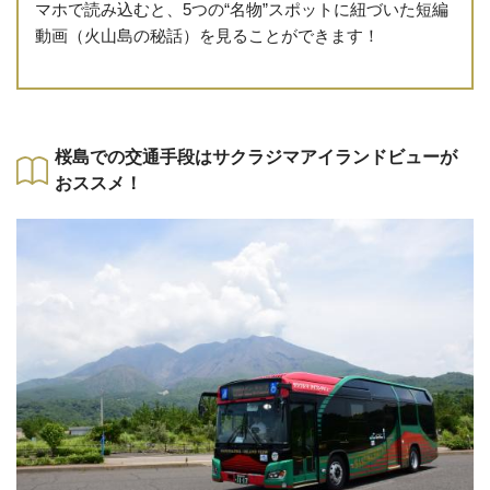
マホで読み込むと、5つの“名物”スポットに紐づいた短編
動画（火山島の秘話）を見ることができます！
桜島での交通手段はサクラジマアイランドビューが
おススメ！