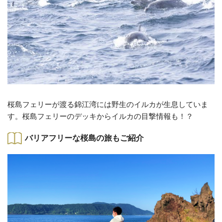
桜島フェリーが渡る錦江湾には野生のイルカが生息していま
す。桜島フェリーのデッキからイルカの目撃情報も！？
バリアフリーな桜島の旅もご紹介