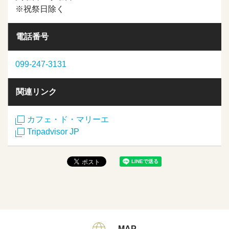
※祝祭日除く
電話番号
099-247-3131
関連リンク
カフェ・ド・マリーエ
Tripadvisor JP
MAP