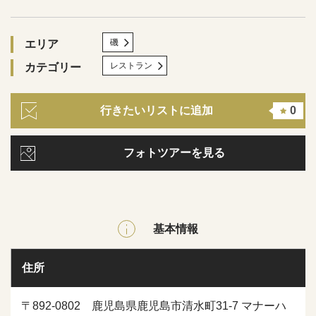
磯
エリア
レストラン
カテゴリー
行きたいリストに追加
0
フォトツアーを見る
基本情報
住所
〒892-0802 鹿児島県鹿児島市清水町31-7 マナーハ