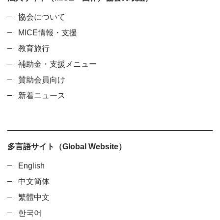
協会について
MICE情報・支援
教育旅行
補助金・支援メニュー
賛助会員向け
新着ニュース
多言語サイト（Global Website）
English
中文简体
繁體中文
한국어