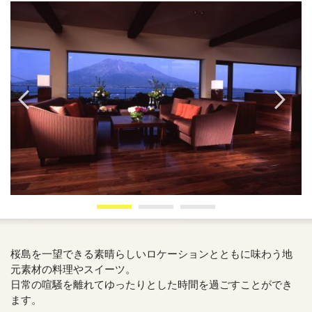
桜島を一望できる素晴らしいロケーションとともに味わう地
元素材の料理やスイーツ。
日常の喧騒を離れてゆったりとした時間を過ごすことができ
ます。