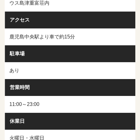
ウス島津重富荘内
アクセス
鹿児島中央駅より車で約15分
駐車場
あり
営業時間
11:00～23:00
休業日
火曜日・水曜日