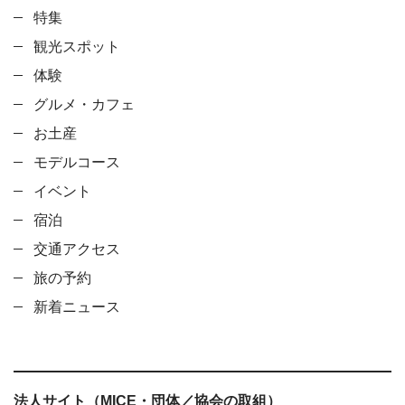
特集
観光スポット
体験
グルメ・カフェ
お土産
モデルコース
イベント
宿泊
交通アクセス
旅の予約
新着ニュース
法人サイト（MICE・団体／協会の取組）