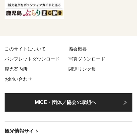
このサイトについて
協会概要
パンフレットダウンロード
写真ダウンロード
観光案内所
関連リンク集
お問い合わせ
MICE・団体／協会の取組へ
観光情報サイト