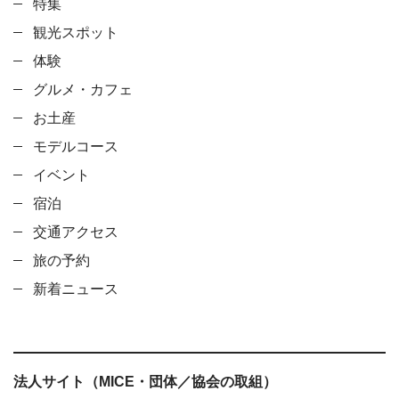
特集
観光スポット
体験
グルメ・カフェ
お土産
モデルコース
イベント
宿泊
交通アクセス
旅の予約
新着ニュース
法人サイト（MICE・団体／協会の取組）