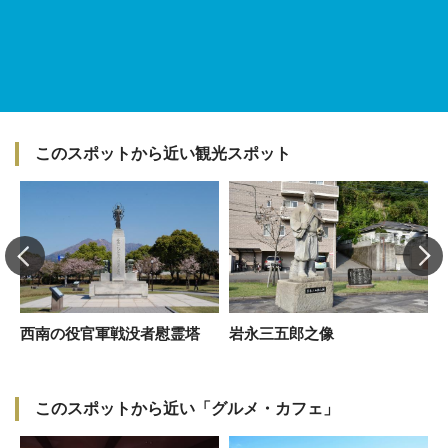
このスポットから近い観光スポット
西南の役官軍戦没者慰霊塔
岩永三五郎之像
このスポットから近い「グルメ・カフェ」