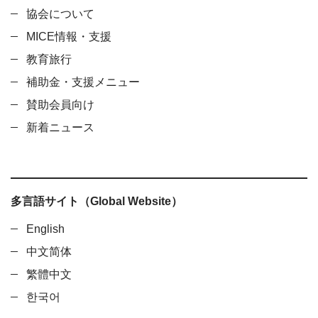
協会について
MICE情報・支援
教育旅行
補助金・支援メニュー
賛助会員向け
新着ニュース
多言語サイト（Global Website）
English
中文简体
繁體中文
한국어