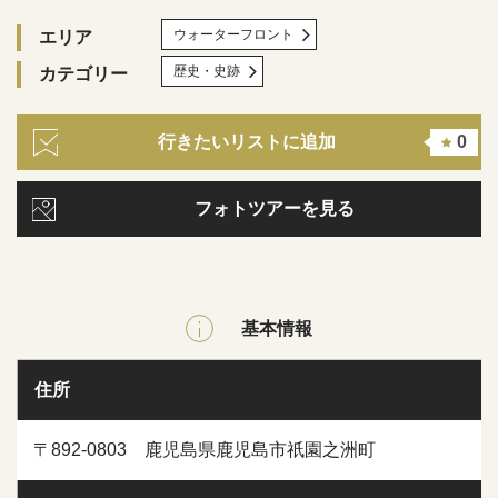
ウォーターフロント
エリア
歴史・史跡
カテゴリー
行きたいリストに追加
0
フォトツアーを見る
基本情報
住所
〒892-0803 鹿児島県鹿児島市祇園之洲町