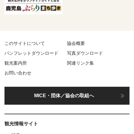
このサイトについて
協会概要
パンフレットダウンロード
写真ダウンロード
観光案内所
関連リンク集
お問い合わせ
MICE・団体／協会の取組へ
観光情報サイト