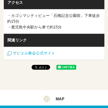
アクセス
・カゴシマシティビュー「石橋記念公園前」下車徒歩
約15分
・鹿児島中央駅から車で約15分
関連リンク
ザビエル教会公式サイト
MAP