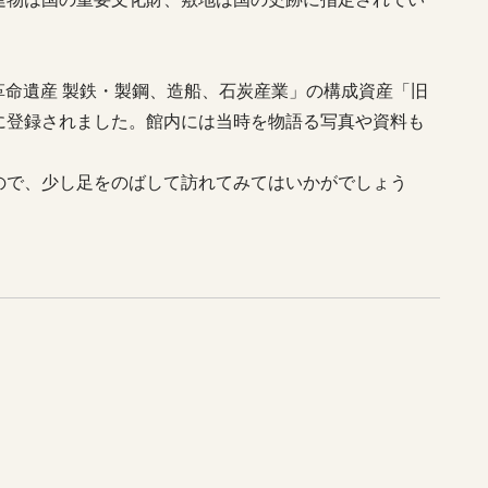
業革命遺産 製鉄・製鋼、造船、石炭産業」の構成資産「旧
に登録されました。館内には当時を物語る写真や資料も
ので、少し足をのばして訪れてみてはいかがでしょう