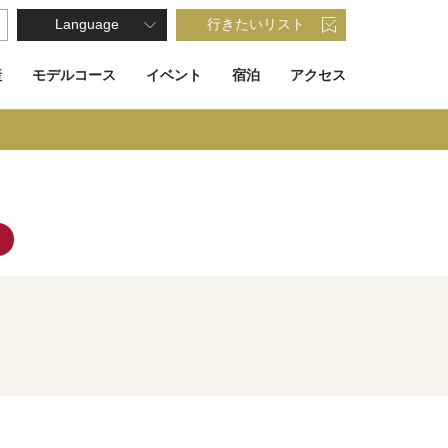
Language
行きたいリスト
産
モデルコース
イベント
宿泊
アクセス