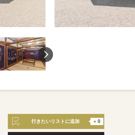
行きたいリストに追加
0