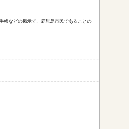
徒手帳などの掲示で、鹿児島市民であることの