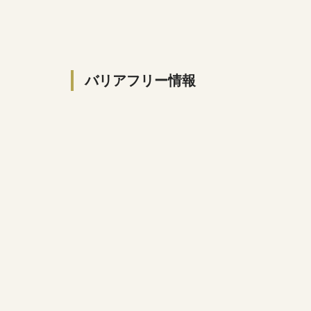
バリアフリー情報