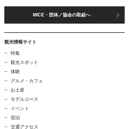
MICE・団体／協会の取組へ
観光情報サイト
特集
観光スポット
体験
グルメ・カフェ
お土産
モデルコース
イベント
宿泊
交通アクセス