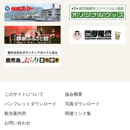
このサイトについて
協会概要
パンフレットダウンロード
写真ダウンロード
観光案内所
関連リンク集
お問い合わせ