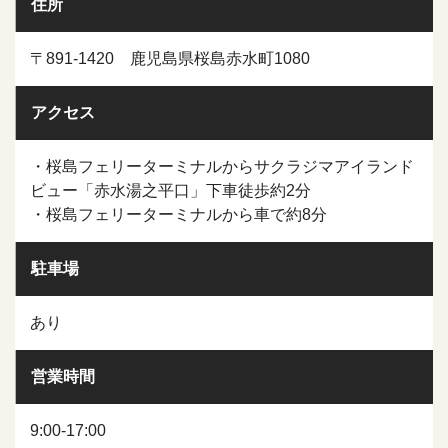
住所
〒891-1420 鹿児島県桜島赤水町1080
アクセス
・桜島フェリーターミナルからサクラジマアイランド
ビュー「赤水湯之平口」下車徒歩約2分
・桜島フェリーターミナルから車で約8分
駐車場
あり
営業時間
9:00-17:00