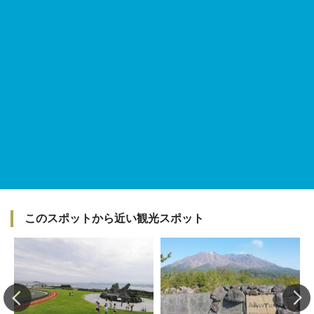
このスポットから近い観光スポット