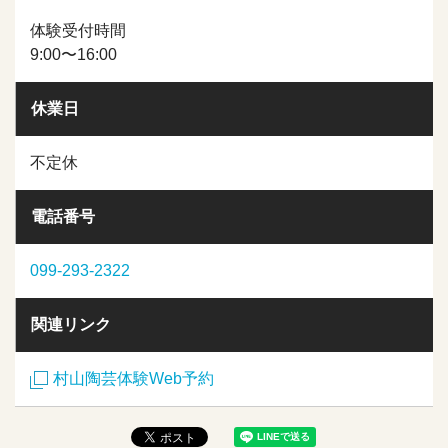
体験受付時間
9:00〜16:00
休業日
不定休
電話番号
099-293-2322
関連リンク
村山陶芸体験Web予約