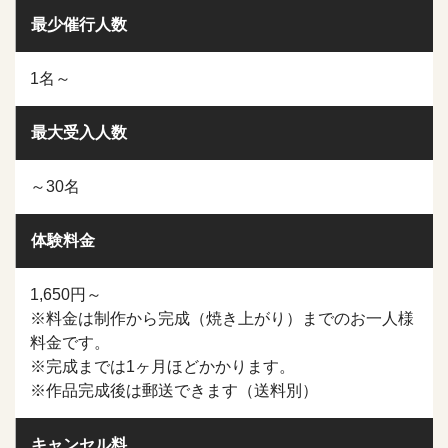
最少催行人数
1名～
最大受入人数
～30名
体験料金
1,650円～
※料金は制作から完成（焼き上がり）までのお一人様
料金です。
※完成までは1ヶ月ほどかかります。
※作品完成後は郵送できます（送料別）
キャンセル料