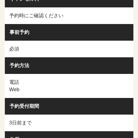
予約時にご確認ください
事前予約
必須
予約方法
電話
Web
予約受付期間
3日前まで