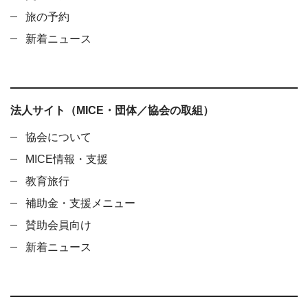
旅の予約
新着ニュース
法人サイト（MICE・団体／協会の取組）
協会について
MICE情報・支援
教育旅行
補助金・支援メニュー
賛助会員向け
新着ニュース