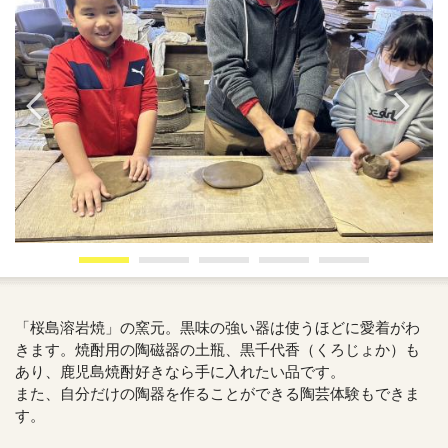
「桜島溶岩焼」の窯元。黒味の強い器は使うほどに愛着がわ
きます。焼酎用の陶磁器の土瓶、黒千代香（くろじょか）も
あり、鹿児島焼酎好きなら手に入れたい品です。
また、自分だけの陶器を作ることができる陶芸体験もできま
す。