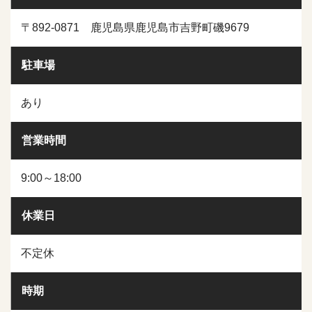
〒892-0871 鹿児島県鹿児島市吉野町磯9679
駐車場
あり
営業時間
9:00～18:00
休業日
不定休
時期