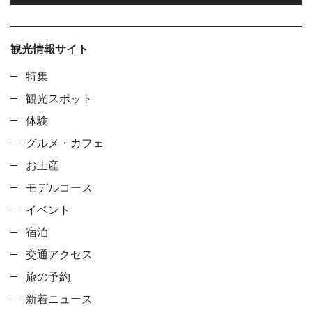
観光情報サイト
特集
観光スポット
体験
グルメ・カフェ
お土産
モデルコース
イベント
宿泊
交通アクセス
旅の予約
新着ニュース