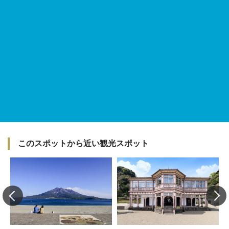
このスポットから近い観光スポット