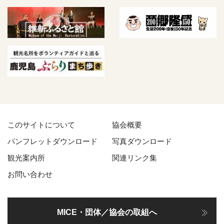
このサイトについて
協会概要
パンフレットダウンロード
写真ダウンロード
観光案内所
関連リンク集
お問い合わせ
MICE・団体／協会の取組へ