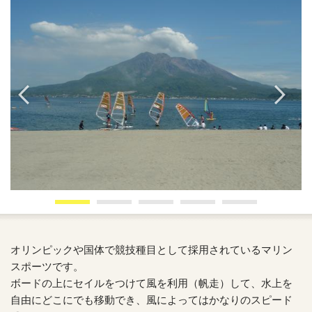
オリンピックや国体で競技種目として採用されているマリン
スポーツです。
ボードの上にセイルをつけて風を利用（帆走）して、水上を
自由にどこにでも移動でき、風によってはかなりのスピード