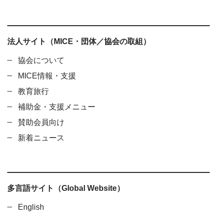
法人サイト（MICE・団体／協会の取組）
協会について
MICE情報・支援
教育旅行
補助金・支援メニュー
賛助会員向け
新着ニュース
多言語サイト（Global Website）
English