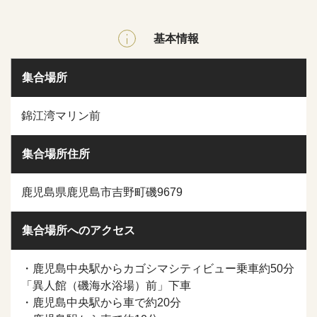
基本情報
集合場所
錦江湾マリン前
集合場所住所
鹿児島県鹿児島市吉野町磯9679
集合場所へのアクセス
・鹿児島中央駅からカゴシマシティビュー乗車約50分
「異人館（磯海水浴場）前」下車
・鹿児島中央駅から車で約20分