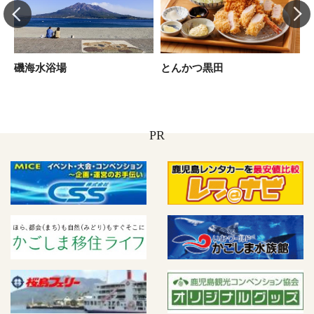
磯海水浴場
とんかつ黒田
PR