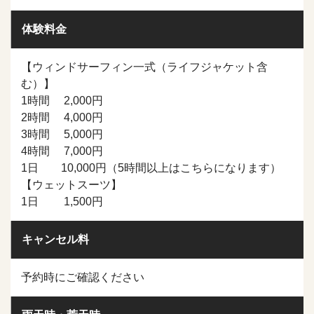
体験料金
【ウィンドサーフィン一式（ライフジャケット含
む）】
1時間 2,000円
2時間 4,000円
3時間 5,000円
4時間 7,000円
1日 10,000円（5時間以上はこちらになります）
【ウェットスーツ】
1日 1,500円
キャンセル料
予約時にご確認ください