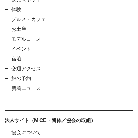
体験
グルメ・カフェ
お土産
モデルコース
イベント
宿泊
交通アクセス
旅の予約
新着ニュース
法人サイト（MICE・団体／協会の取組）
協会について