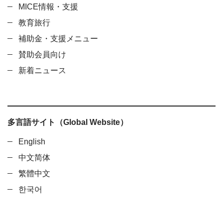
MICE情報・支援
教育旅行
補助金・支援メニュー
賛助会員向け
新着ニュース
多言語サイト（Global Website）
English
中文简体
繁體中文
한국어