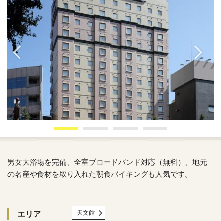
男女大浴場を完備、全室ブロードバンド対応（無料）、地元
の名産や食材を取り入れた朝食バイキングも人気です。
天文館
エリア