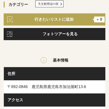
天文館周辺の宿
カテゴリー
行きたいリストに追加
0
フォトツアーを見る
基本情報
住所
〒892-0846 鹿児島県鹿児島市加治屋町13-6
アクセス