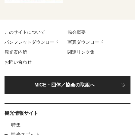
このサイトについて
協会概要
パンフレットダウンロード
写真ダウンロード
観光案内所
関連リンク集
お問い合わせ
MICE・団体／協会の取組へ
観光情報サイト
特集
観光スポット