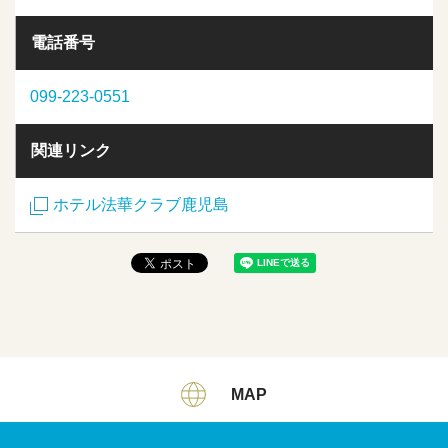
電話番号
099-223-0551
関連リンク
ホテル法華クラブ鹿児島
MAP