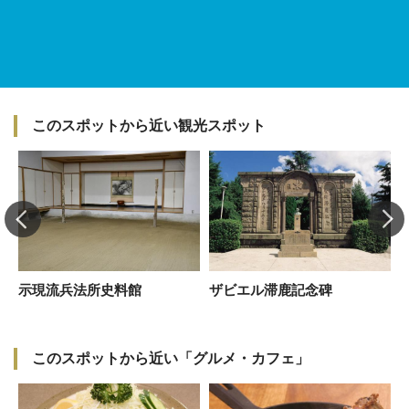
このスポットから近い観光スポット
示現流兵法所史料館
ザビエル滞鹿記念碑
このスポットから近い「グルメ・カフェ」