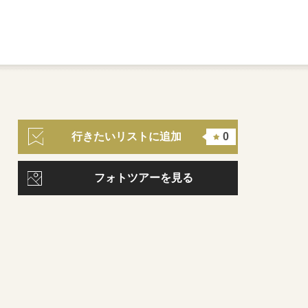
行きたいリストに追加
0
フォトツアーを見る