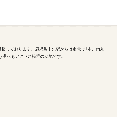
目指しております。鹿児島中央駅からは市電で1本、南九
う港へもアクセス抜群の立地です。