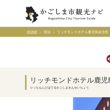
HOME
宿泊
リッチモンドホテル鹿児島金生町
リッチモンドホテル鹿児
りっちもんどほてるかごしまきんせいちょう