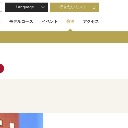
Language
行きたいリスト
産
モデルコース
イベント
宿泊
アクセス