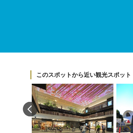
このスポットから近い観光スポット