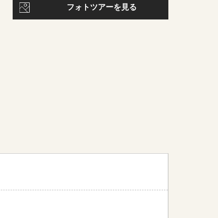
フォトツアーを見る