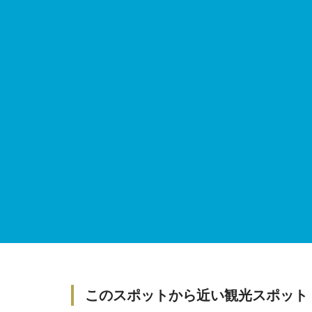
このスポットから近い観光スポット