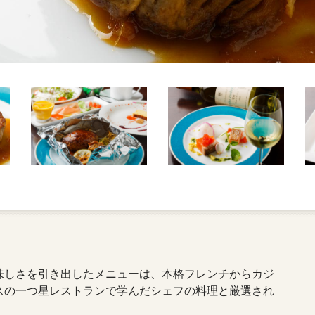
味しさを引き出したメニューは、本格フレンチからカジ
スの一つ星レストランで学んだシェフの料理と厳選され