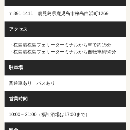
〒891-1411 鹿児島県鹿児島市桜島白浜町1269
アクセス
・桜島港桜島フェリーターミナルから車で約15分
・桜島港桜島フェリーターミナルから自転車約50分
駐車場
普通車あり バスあり
営業時間
10:00～21:00（福祉浴場は17:00まで）