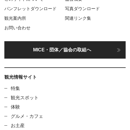
パンフレットダウンロード
写真ダウンロード
観光案内所
関連リンク集
お問い合わせ
MICE・団体／協会の取組へ
観光情報サイト
特集
観光スポット
体験
グルメ・カフェ
お土産