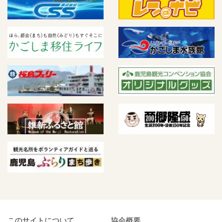
このサイトについて
協会概要