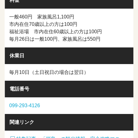
料金
一般460円 家族風呂1,100円
市内在住70歳以上の方は100円
福祉浴場 市内在住60歳以上の方は100円
毎月26日は一般100円、家族風呂は550円
休業日
毎月10日（土日祝日の場合は翌日）
電話番号
099-293-4126
関連リンク