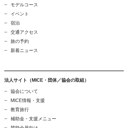
モデルコース
イベント
宿泊
交通アクセス
旅の予約
新着ニュース
法人サイト（MICE・団体／協会の取組）
協会について
MICE情報・支援
教育旅行
補助金・支援メニュー
賛助会員向け