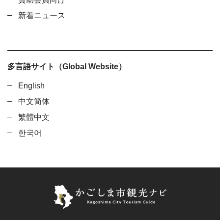
新着ニュース
多言語サイト（Global Website）
English
中文简体
繁體中文
한국어