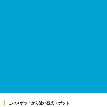
このスポットから近い観光スポット