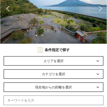
条件指定で探す
エリアを選択
カテゴリを選択
現在地からの距離を選択