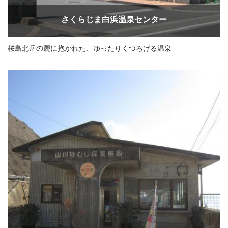
さくらじま白浜温泉センター
桜島北岳の麓に抱かれた、ゆったりくつろげる温泉