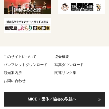
このサイトについて
協会概要
パンフレットダウンロード
写真ダウンロード
観光案内所
関連リンク集
お問い合わせ
MICE・団体／協会の取組へ