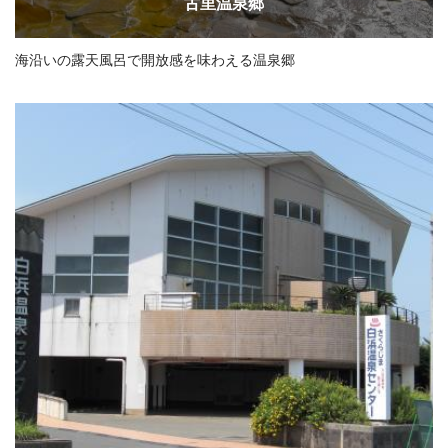
古里温泉郷
海沿いの露天風呂で開放感を味わえる温泉郷