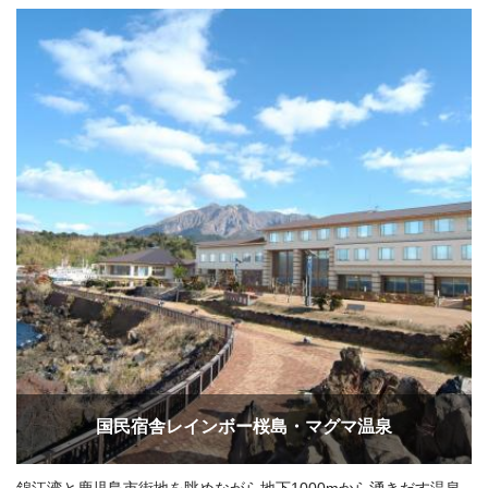
国民宿舎レインボー桜島・マグマ温泉