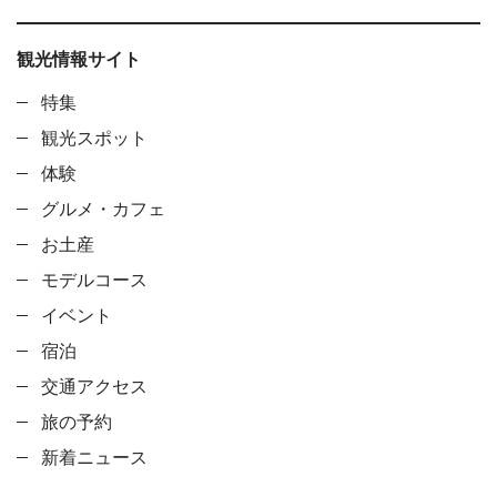
観光情報サイト
特集
観光スポット
体験
グルメ・カフェ
お土産
モデルコース
イベント
宿泊
交通アクセス
旅の予約
新着ニュース