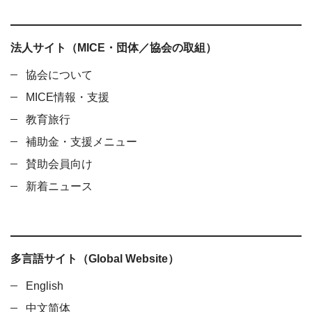
法人サイト（MICE・団体／協会の取組）
協会について
MICE情報・支援
教育旅行
補助金・支援メニュー
賛助会員向け
新着ニュース
多言語サイト（Global Website）
English
中文简体