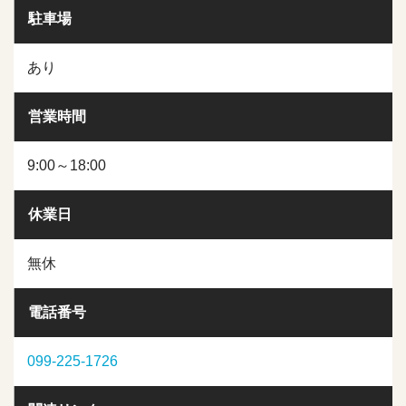
駐車場
あり
営業時間
9:00～18:00
休業日
無休
電話番号
099-225-1726