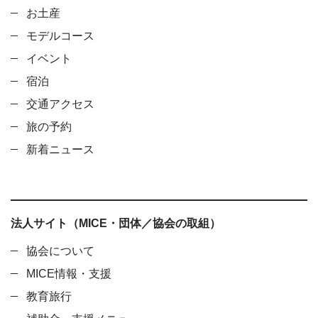
お土産
モデルコース
イベント
宿泊
交通アクセス
旅の予約
新着ニュース
法人サイト（MICE・団体／協会の取組）
協会について
MICE情報・支援
教育旅行