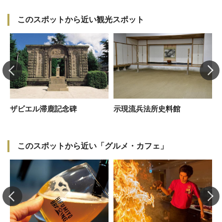
このスポットから近い観光スポット
ザビエル滞鹿記念碑
示現流兵法所史料館
このスポットから近い「グルメ・カフェ」