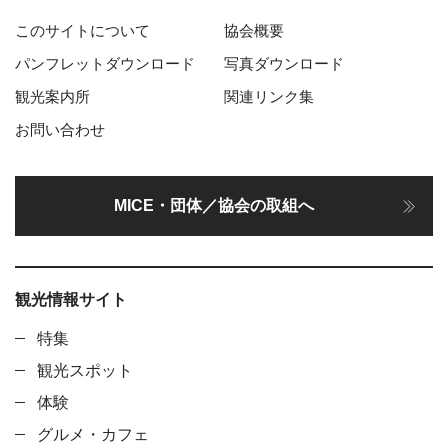
このサイトについて
協会概要
パンフレットダウンロード
写真ダウンロード
観光案内所
関連リンク集
お問い合わせ
MICE・団体／協会の取組へ
観光情報サイト
特集
観光スポット
体験
グルメ・カフェ