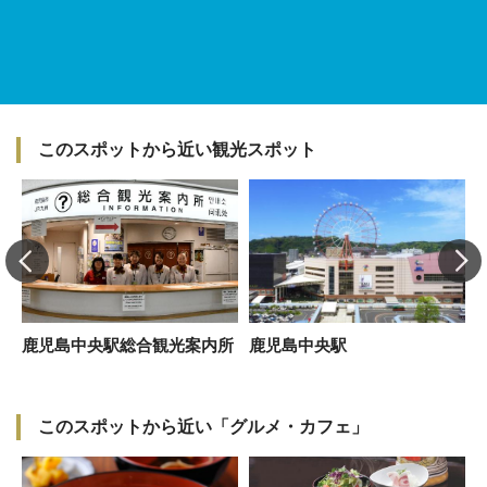
このスポットから近い観光スポット
”
鹿児島中央駅総合観光案内所
鹿児島中央駅
このスポットから近い「グルメ・カフェ」