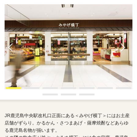
JR鹿児島中央駅改札口正面にある＜みやげ横丁＞にはお土産
店舗がずらり。かるかん・さつまあげ・薩摩焼酎などあらゆ
る鹿児島名物が揃います。