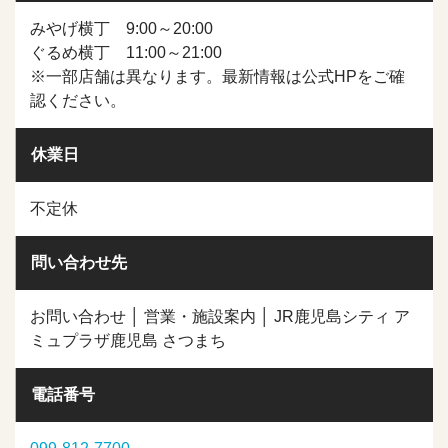
みやげ横丁 9:00～20:00
ぐるめ横丁 11:00～21:00
※一部店舗は異なります。最新情報は公式HPをご確
認ください。
休業日
不定休
問い合わせ先
お問い合わせ │ 営業・施設案内 │ JR鹿児島シティ ア
ミュプラザ鹿児島 さつまち
電話番号