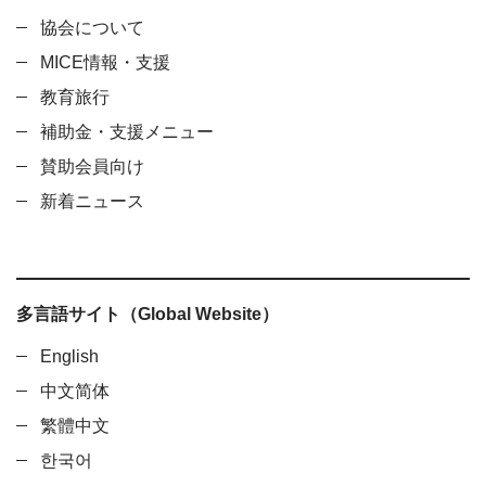
協会について
MICE情報・支援
教育旅行
補助金・支援メニュー
賛助会員向け
新着ニュース
多言語サイト（Global Website）
English
中文简体
繁體中文
한국어