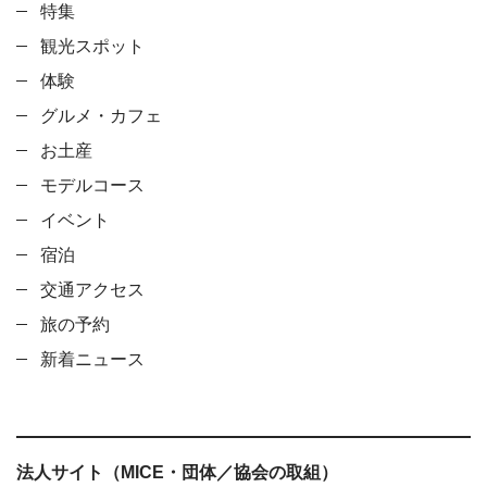
特集
観光スポット
体験
グルメ・カフェ
お土産
モデルコース
イベント
宿泊
交通アクセス
旅の予約
新着ニュース
法人サイト（MICE・団体／協会の取組）