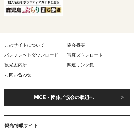
このサイトについて
協会概要
パンフレットダウンロード
写真ダウンロード
観光案内所
関連リンク集
お問い合わせ
MICE・団体／協会の取組へ
観光情報サイト