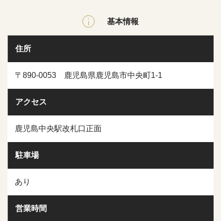
基本情報
住所
〒890-0053 鹿児島県鹿児島市中央町1-1
アクセス
鹿児島中央駅改札口正面
駐車場
あり
営業時間