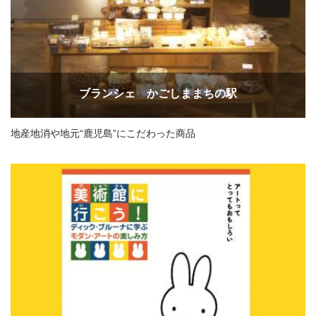
ブランシェ かごしままちの駅
地産地消や地元“鹿児島”にこだわった商品