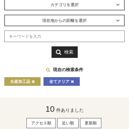
カテゴリを選択
現在地からの距離を選択
検索
現在の検索条件
水産加工品
全てクリア
10
件ありました
アクセス順
近い順
更新順