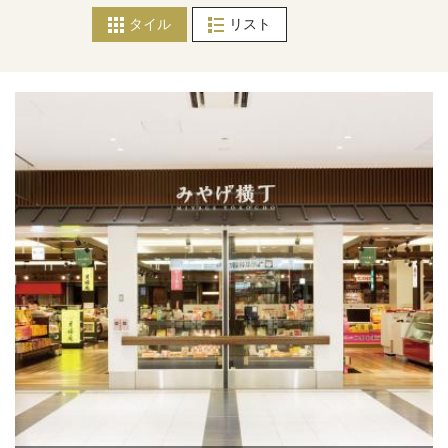
タイル
リスト