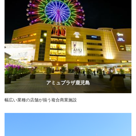
アミュプラザ鹿児島
幅広い業種の店舗が揃う複合商業施設