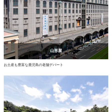
山形屋
お土産も豊富な鹿児島の老舗デパート