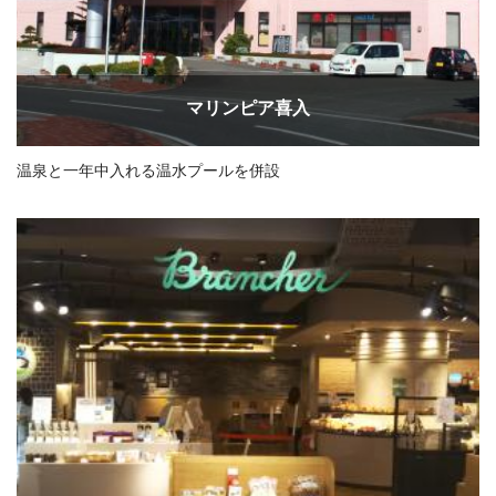
マリンピア喜入
温泉と一年中入れる温水プールを併設