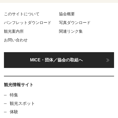
このサイトについて
協会概要
パンフレットダウンロード
写真ダウンロード
観光案内所
関連リンク集
お問い合わせ
MICE・団体／協会の取組へ
観光情報サイト
特集
観光スポット
体験