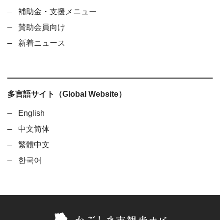
補助金・支援メニュー
賛助会員向け
新着ニュース
多言語サイト（Global Website）
English
中文简体
繁體中文
한국어