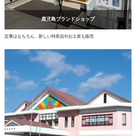
鹿児島ブランドショップ
定番はもちろん、新しい特産品やお土産も販売