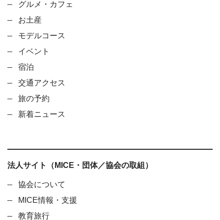
グルメ・カフェ
お土産
モデルコース
イベント
宿泊
交通アクセス
旅の予約
新着ニュース
法人サイト（MICE・団体／協会の取組）
協会について
MICE情報・支援
教育旅行