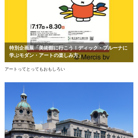
特別企画展「美術館に行こう！ディック・ブルーナに
学ぶモダン・アートの楽しみ方」
アートってとってもおもしろい