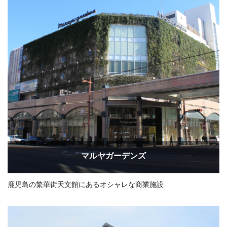
マルヤガーデンズ
鹿児島の繁華街天文館にあるオシャレな商業施設