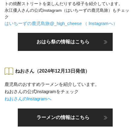
トの焼酎ストリートを楽しんだりする様子を紹介しています。
永江優人さんの公式Instagram（はいちーずの鹿児島旅）もチェッ
ク
はいちーずの鹿児島旅@_high_cheese （ Instagramへ）
おはら祭の情報はこちら
ねおさん（2024年12月13日発信）
鹿児島のおすすめラーメンを紹介しています。
ねおさんの公式Instagramをチェック
ねおさんのInstagramへ
ラーメンの情報はこちら