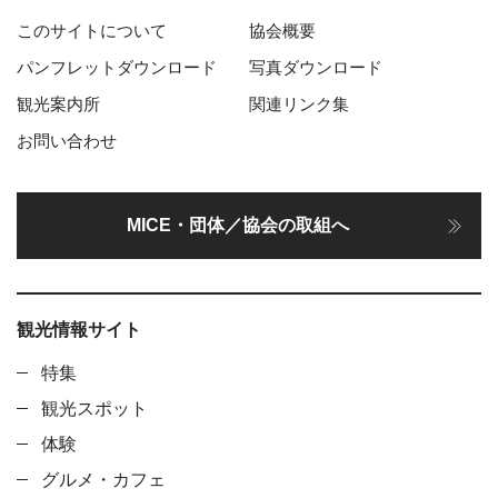
このサイトについて
協会概要
パンフレットダウンロード
写真ダウンロード
観光案内所
関連リンク集
お問い合わせ
MICE・団体／協会の取組へ
観光情報サイト
特集
観光スポット
体験
グルメ・カフェ