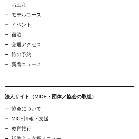
お土産
モデルコース
イベント
宿泊
交通アクセス
旅の予約
新着ニュース
法人サイト（MICE・団体／協会の取組）
協会について
MICE情報・支援
教育旅行
補助金・支援メニュー