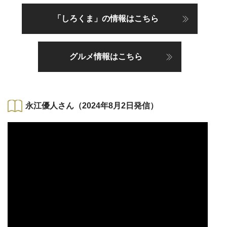
「しろくま」の情報はこちら
グルメ情報はこちら
永江優人さん（2024年8月2日発信）