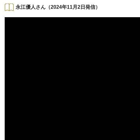
永江優人さん（2024年11月2日発信）