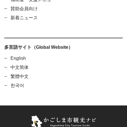
賛助会員向け
新着ニュース
多言語サイト（Global Website）
English
中文简体
繁體中文
한국어