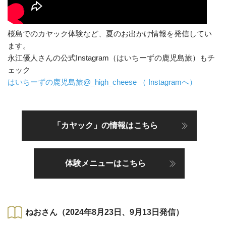
桜島でのカヤック体験など、夏のお出かけ情報を発信してい
ます。
永江優人さんの公式Instagram（はいちーずの鹿児島旅）もチ
ェック
はいちーずの鹿児島旅@_high_cheese （ Instagramへ）
「カヤック」の情報はこちら
体験メニューはこちら
ねおさん（2024年8月23日、9月13日発信）