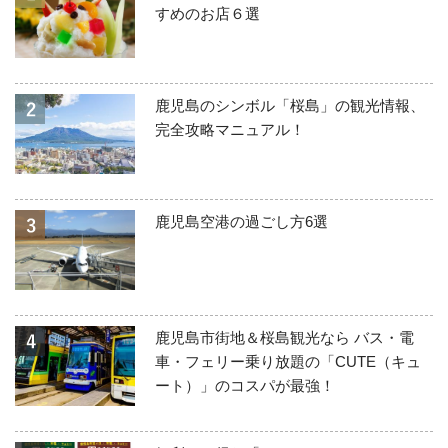
すめのお店６選
鹿児島のシンボル「桜島」の観光情報、
完全攻略マニュアル！
鹿児島空港の過ごし方6選
鹿児島市街地＆桜島観光なら バス・電
車・フェリー乗り放題の「CUTE（キュ
ート）」のコスパが最強！