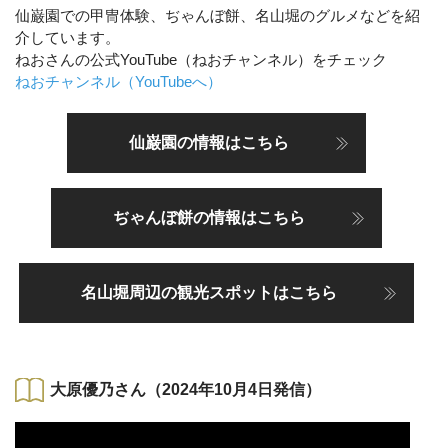
仙巌園での甲冑体験、ぢゃんぼ餅、名山堀のグルメなどを紹
介しています。
ねおさんの公式YouTube（ねおチャンネル）をチェック
ねおチャンネル（YouTubeへ）
仙巌園の情報はこちら
ぢゃんぼ餅の情報はこちら
名山堀周辺の観光スポットはこちら
大原優乃さん（2024年10月4日発信）