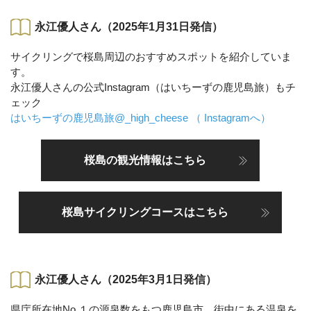
永江優人さん（2025年1月31日発信）
サイクリングで桜島周辺のおすすめスポットを紹介していま
す。
永江優人さんの公式Instagram（はいちーずの鹿児島旅）もチ
ェック
はいちーずの鹿児島旅@_high_cheese （ Instagramへ）
桜島の観光情報はこちら
桜島サイクリングコースはこちら
永江優人さん（2025年3月1日発信）
県庁所在地No.１の源泉数をもつ鹿児島市。街中にある温泉を