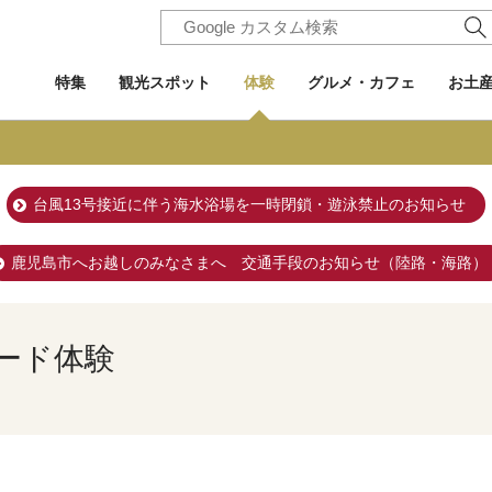
特集
観光スポット
体験
グルメ・カフェ
お土
台風13号接近に伴う海水浴場を一時閉鎖・遊泳禁止のお知らせ
鹿児島市へお越しのみなさまへ 交通手段のお知らせ（陸路・海路）
ード体験