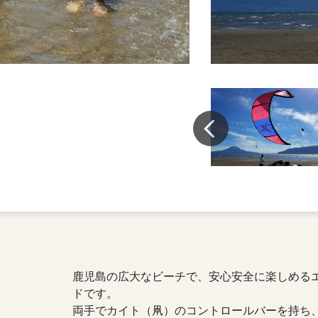
鹿児島の広大なビーチで、安心安全に楽しめる
ドです。
両手でカイト（凧）のコントロールバーを持ち