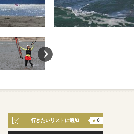
行きたいリストに追加
0