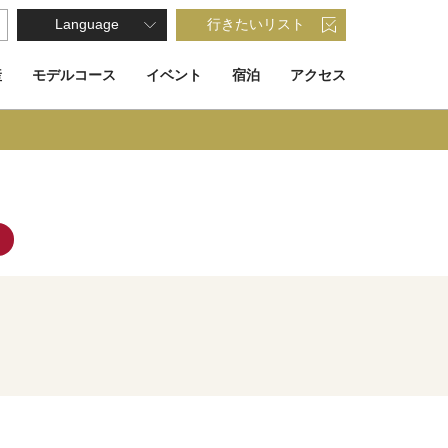
Language
行きたいリスト
産
モデルコース
イベント
宿泊
アクセス