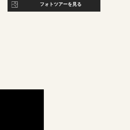
フォトツアーを見る