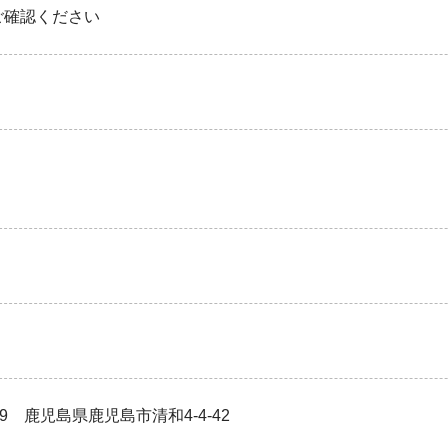
ご確認ください
109 鹿児島県鹿児島市清和4-4-42