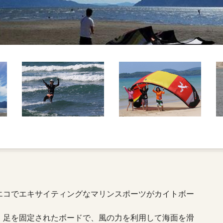
エコでエキサイティングなマリンスポーツがカイトボー
、足を固定されたボードで、風の力を利用して海面を滑