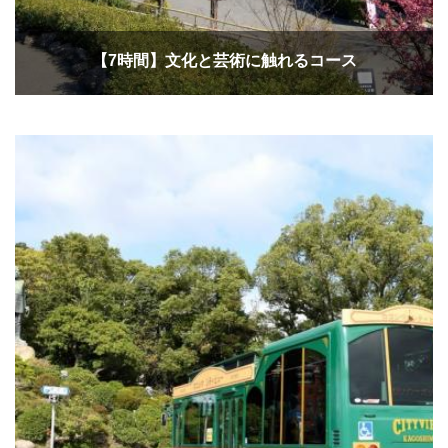
【7時間】文化と芸術に触れるコース