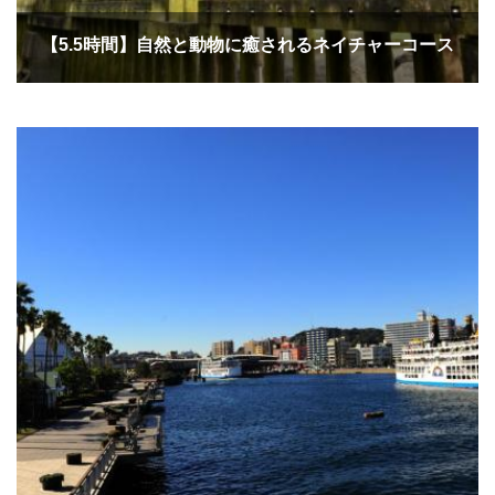
【5.5時間】自然と動物に癒されるネイチャーコース