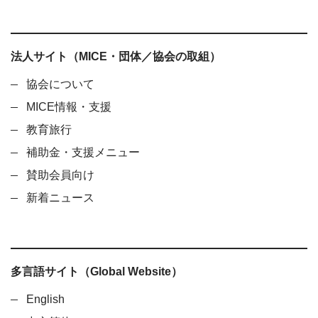
法人サイト（MICE・団体／協会の取組）
協会について
MICE情報・支援
教育旅行
補助金・支援メニュー
賛助会員向け
新着ニュース
多言語サイト（Global Website）
English