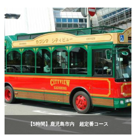
【5時間】鹿児島市内 超定番コース