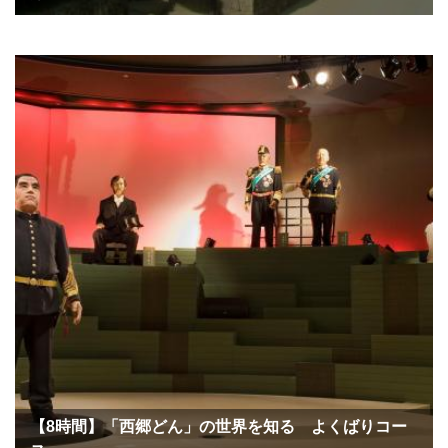
【8時間】「西郷どん」の世界を知る よくばりコー