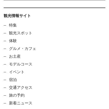
観光情報サイト
特集
観光スポット
体験
グルメ・カフェ
お土産
モデルコース
イベント
宿泊
交通アクセス
旅の予約
新着ニュース