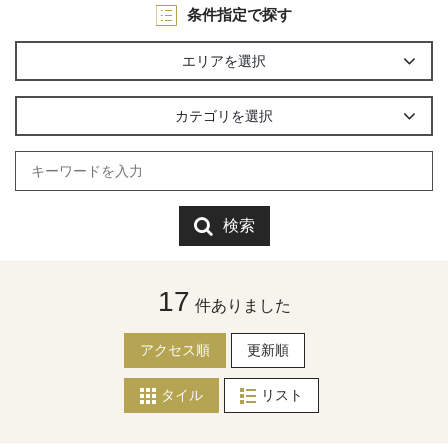
条件指定で探す
エリアを選択
カテゴリを選択
検索
17
件ありました
アクセス順
更新順
タイル
リスト