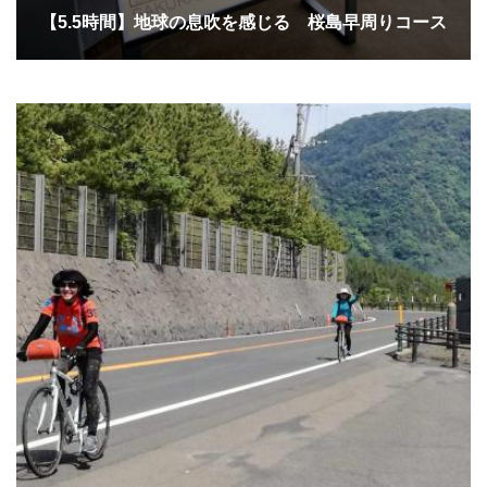
【5.5時間】地球の息吹を感じる 桜島早周りコース