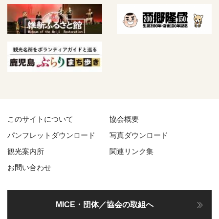
このサイトについて
協会概要
パンフレットダウンロード
写真ダウンロード
観光案内所
関連リンク集
お問い合わせ
MICE・団体／協会の取組へ