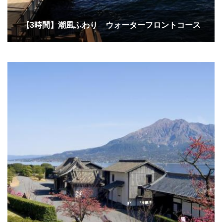
【3時間】潮風ふわり ウォーターフロントコース