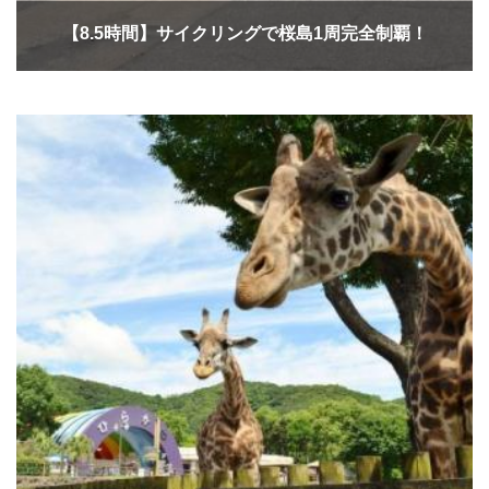
【8.5時間】サイクリングで桜島1周完全制覇！