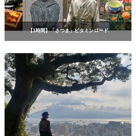
【1時間】「さつま」ビタミンロード