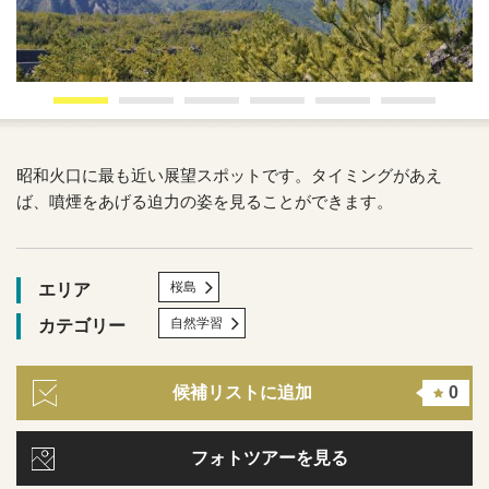
昭和火口に最も近い展望スポットです。タイミングがあえ
ば、噴煙をあげる迫力の姿を見ることができます。
桜島
エリア
自然学習
カテゴリー
候補リストに追加
0
フォトツアーを見る