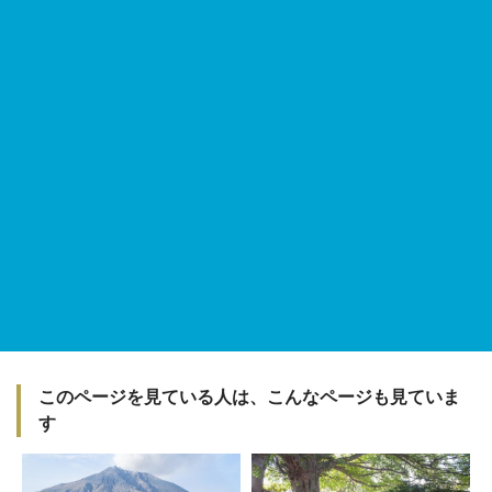
このページを見ている人は、こんなページも見ていま
す