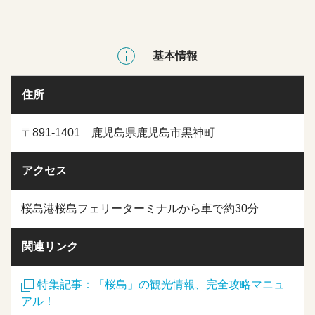
基本情報
住所
〒891-1401 鹿児島県鹿児島市黒神町
アクセス
桜島港桜島フェリーターミナルから車で約30分
関連リンク
特集記事：「桜島」の観光情報、完全攻略マニュ
アル！