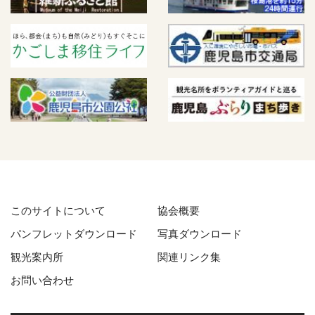
このサイトについて
協会概要
パンフレットダウンロード
写真ダウンロード
観光案内所
関連リンク集
お問い合わせ