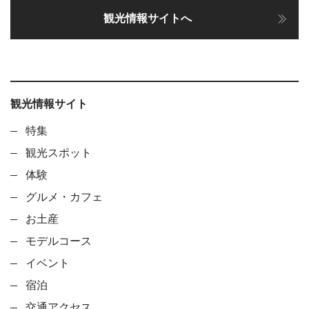
観光情報サイトへ
観光情報サイト
特集
観光スポット
体験
グルメ・カフェ
お土産
モデルコース
イベント
宿泊
交通アクセス