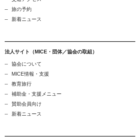
旅の予約
新着ニュース
法人サイト（MICE・団体／協会の取組）
協会について
MICE情報・支援
教育旅行
補助金・支援メニュー
賛助会員向け
新着ニュース