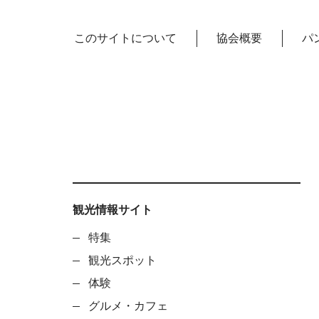
このサイトについて
協会概要
パ
観光情報サイト
特集
観光スポット
体験
グルメ・カフェ