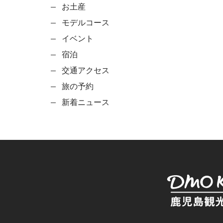
お土産
モデルコース
イベント
宿泊
交通アクセス
旅の予約
新着ニュース