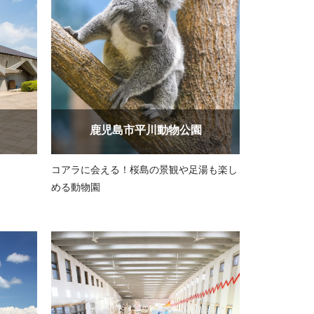
鹿児島市平川動物公園
コアラに会える！桜島の景観や足湯も楽し
める動物園