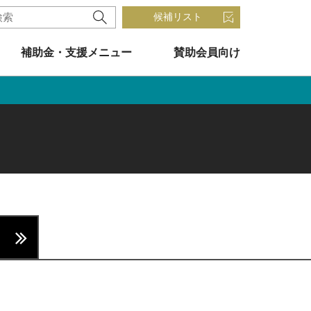
候補リスト
補助金・支援メニュー
賛助会員向け