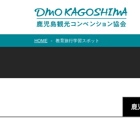
HOME
教育旅行学習スポット
鹿