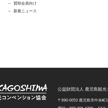
賛助会員向け
新着ニュース
公益財団法人 鹿児島観光
〒890-0053 鹿児島市中央町