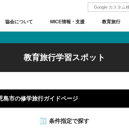
協会について
MICE情報・支援
教育旅行
教育旅行学習スポット
児島市の修学旅行ガイドページ
条件指定で探す