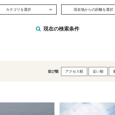
カテゴリを選択
現在地からの距離を選択
現在の検索条件
並び順
アクセス順
近い順