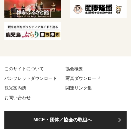
このサイトについて
協会概要
パンフレットダウンロード
写真ダウンロード
観光案内所
関連リンク集
お問い合わせ
MICE・団体／協会の取組へ