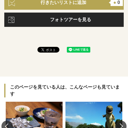
行きたいリストに追加
0
フォトツアーを見る
このページを見ている人は、こんなページも見ていま
す