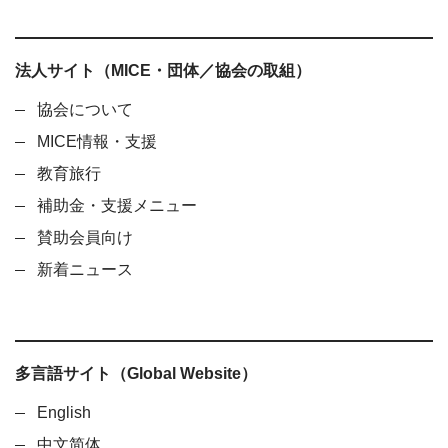
法人サイト（MICE・団体／協会の取組）
協会について
MICE情報・支援
教育旅行
補助金・支援メニュー
賛助会員向け
新着ニュース
多言語サイト（Global Website）
English
中文简体