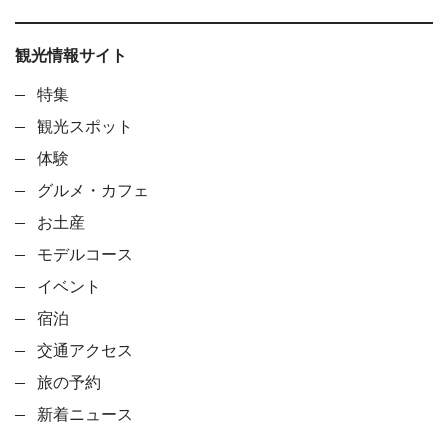
観光情報サイト
特集
観光スポット
体験
グルメ・カフェ
お土産
モデルコース
イベント
宿泊
交通アクセス
旅の予約
新着ニュース