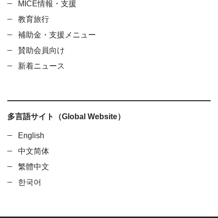
MICE情報・支援
教育旅行
補助金・支援メニュー
賛助会員向け
新着ニュース
多言語サイト（Global Website）
English
中文简体
繁體中文
한국어