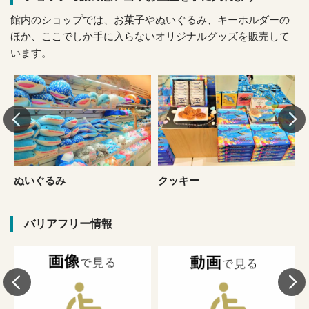
館内のショップでは、お菓子やぬいぐるみ、キーホルダーの
ほか、ここでしか手に入らないオリジナルグッズを販売して
います。
ぬいぐるみ
クッキー
バリアフリー情報