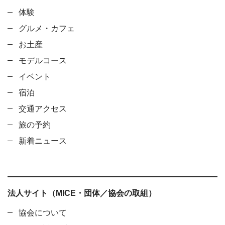
体験
グルメ・カフェ
お土産
モデルコース
イベント
宿泊
交通アクセス
旅の予約
新着ニュース
法人サイト（MICE・団体／協会の取組）
協会について