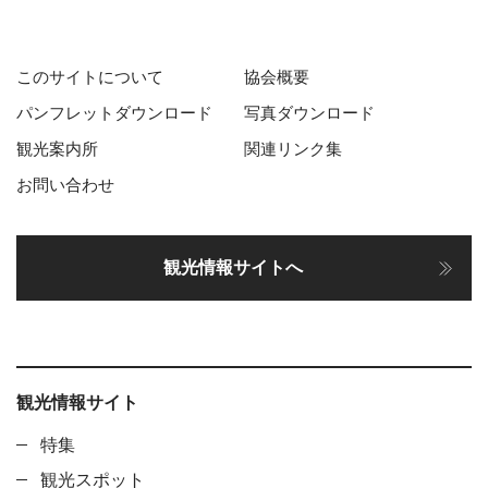
このサイトについて
協会概要
パンフレットダウンロード
写真ダウンロード
観光案内所
関連リンク集
お問い合わせ
観光情報サイトへ
観光情報サイト
特集
観光スポット