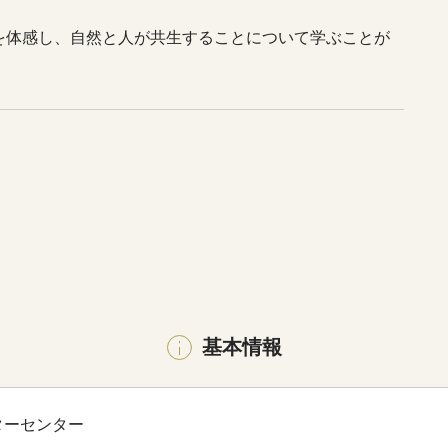
を体感し、自然と人が共生することについて学ぶことが
基本情報
ターセンター