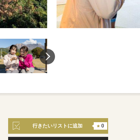
行きたいリストに追加
0