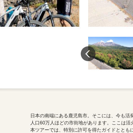
日本の南端にある鹿児島市。そこには、今も活
人口60万人ほどの市街地があります。ここは活
本ツアーでは、特別に許可を得たガイドととも