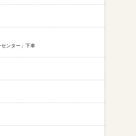
ーセンター」下車