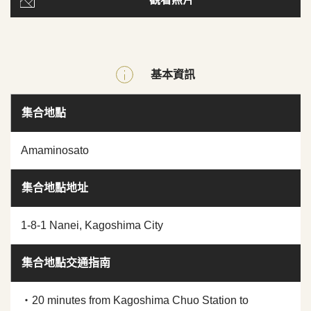
基本資訊
集合地點
Amaminosato
集合地點地址
1-8-1 Nanei, Kagoshima City
集合地點交通指南
・20 minutes from Kagoshima Chuo Station to