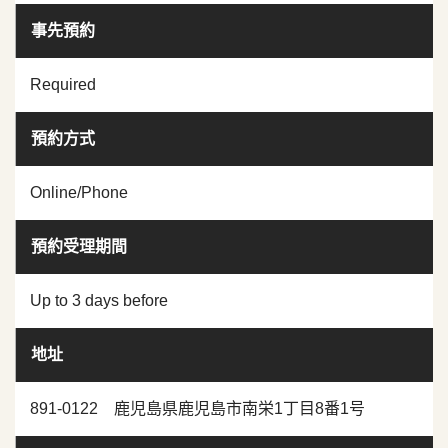
事先預約
Required
預約方式
Online/Phone
預約受理期間
Up to 3 days before
地址
891-0122 鹿児島県鹿児島市南栄1丁目8番1号