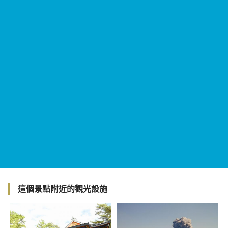
這個景點附近的觀光設施