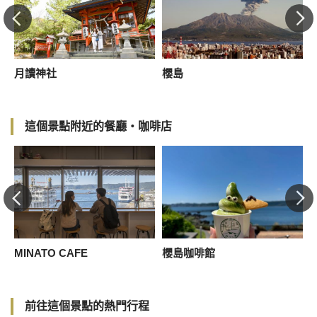
月讀神社
櫻島
這個景點附近的餐廳・咖啡店
MINATO CAFE
櫻島咖啡館
前往這個景點的熱門行程