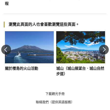
！
程
瀏覽此頁面的人也會喜歡瀏覽這些頁面。
關於櫻島的火山活動
城山（城山展望台．城山自然
步道）
下載觀光手冊
聯絡我們（提供英語服務）