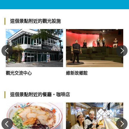
這個景點附近的觀光設施
觀光交流中心
維新故鄉館
這個景點附近的餐廳・咖啡店