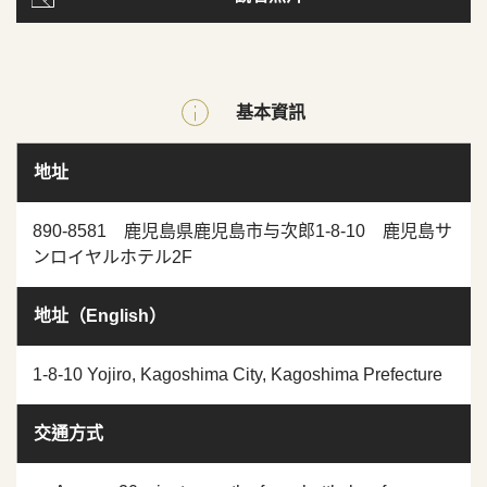
基本資訊
地址
890-8581 鹿児島県鹿児島市与次郎1-8-10 鹿児島サ
ンロイヤルホテル2F
地址（English）
1-8-10 Yojiro, Kagoshima City, Kagoshima Prefecture
交通方式