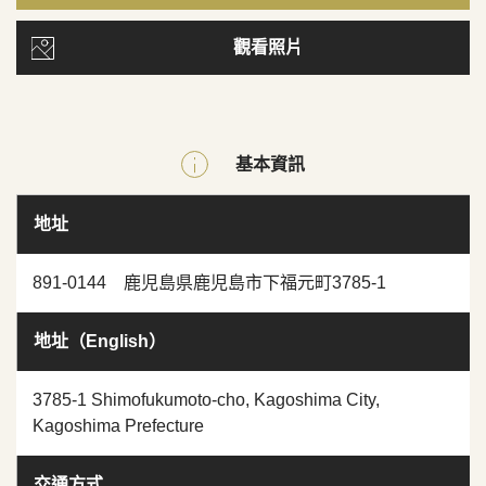
觀看照片
基本資訊
地址
891-0144 鹿児島県鹿児島市下福元町3785-1
地址（English）
3785-1 Shimofukumoto-cho, Kagoshima City,
Kagoshima Prefecture
交通方式