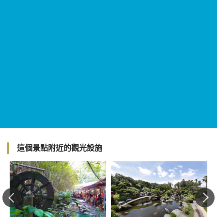
這個景點附近的觀光設施