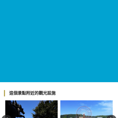
這個景點附近的觀光設施