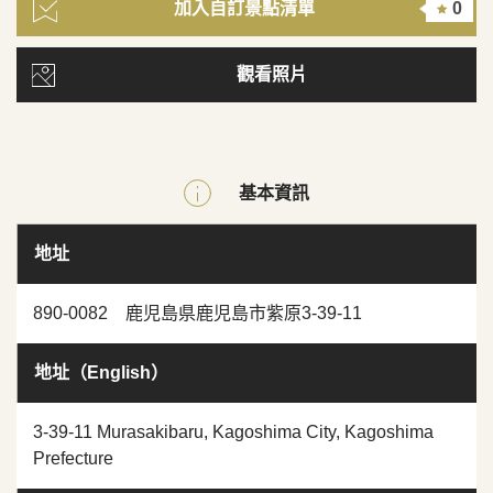
加入自訂景點清單
0
觀看照片
基本資訊
地址
890-0082 鹿児島県鹿児島市紫原3-39-11
地址（English）
3-39-11 Murasakibaru, Kagoshima City, Kagoshima
Prefecture