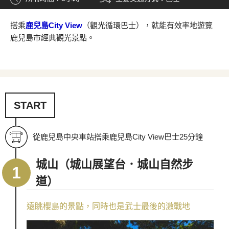
搭乘
鹿兒島City View
（觀光循環巴士），就能有效率地遊覽
鹿兒島市經典觀光景點。
START
從鹿兒島中央車站搭乘鹿兒島City View巴士25分鐘
城山（城山展望台．城山自然步
道）
遠眺櫻島的景點，同時也是武士最後的激戰地