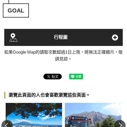
GOAL
行程圖
如果Google Map的讀取次數超過1日上限，將無法正確顯示，敬
請見諒。
瀏覽此頁面的人也會喜歡瀏覽這些頁面。