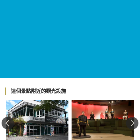
這個景點附近的觀光設施