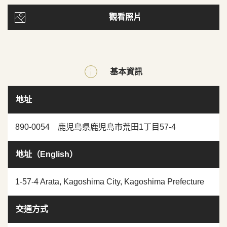
觀看照片
基本資訊
地址
890-0054 鹿児島県鹿児島市荒田1丁目57-4
地址（English）
1-57-4 Arata, Kagoshima City, Kagoshima Prefecture
交通方式