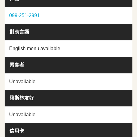
099-251-2991
對應言語
English menu available
素食者
Unavailable
穆斯林友好
Unavailable
信用卡