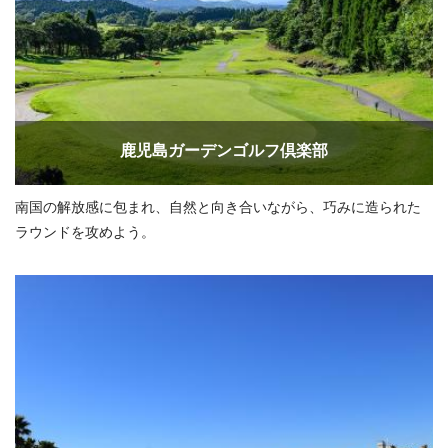
鹿児島ガーデンゴルフ倶楽部
南国の解放感に包まれ、自然と向き合いながら、巧みに造られた
ラウンドを攻めよう。