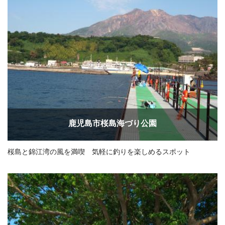
鹿児島市桜島海づり公園
桜島と錦江湾の風を満喫 気軽に釣りを楽しめるスポット