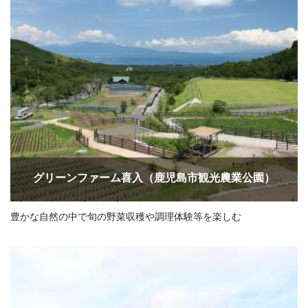
グリーンファーム喜入（鹿児島市観光農業公園）
豊かな自然の中で旬の野菜収穫や調理体験等を楽しむ