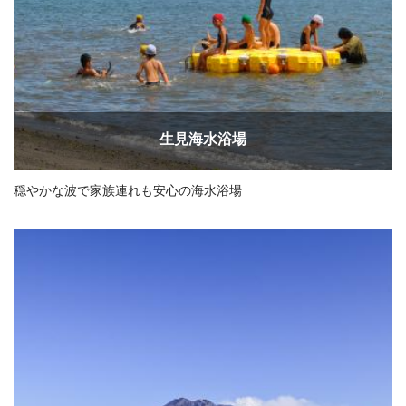
生見海水浴場
穏やかな波で家族連れも安心の海水浴場