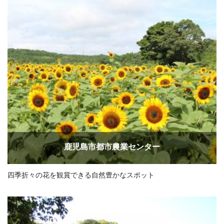
鹿児島市都市農業センター
四季折々の花を観賞できる自然豊かなスポット