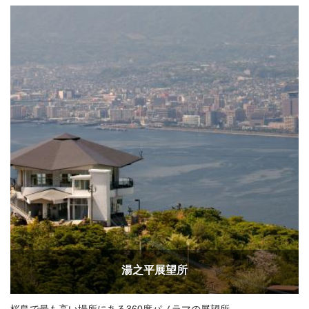
湯之平展望所