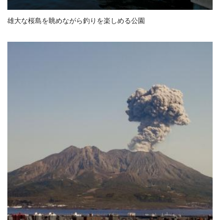
雄大な桜島を眺めながら釣りを楽しめる公園