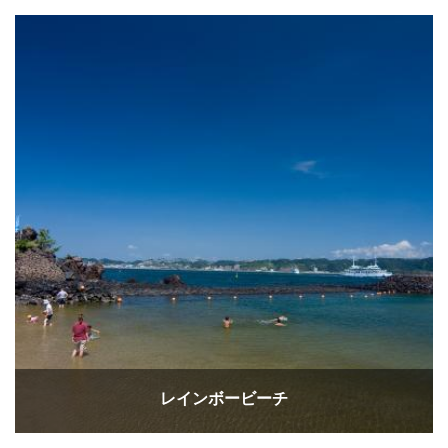
レインボービーチ