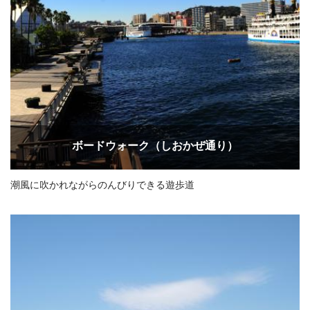
ボードウォーク（しおかぜ通り）
潮風に吹かれながらのんびりできる遊歩道