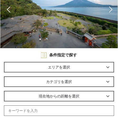
条件指定で探す
エリアを選択
カテゴリを選択
現在地からの距離を選択