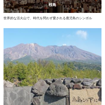
桜島
世界的な活火山で、時代を問わず愛される鹿児島のシンボル