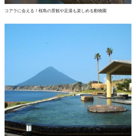
コアラに会える！桜島の景観や足湯も楽しめる動物園