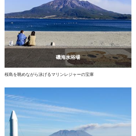
磯海水浴場
桜島を眺めながら泳げるマリンレジャーの宝庫