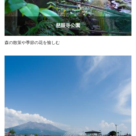
慈眼寺公園
森の散策や季節の花を愉しむ