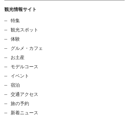
観光情報サイト
特集
観光スポット
体験
グルメ・カフェ
お土産
モデルコース
イベント
宿泊
交通アクセス
旅の予約
新着ニュース