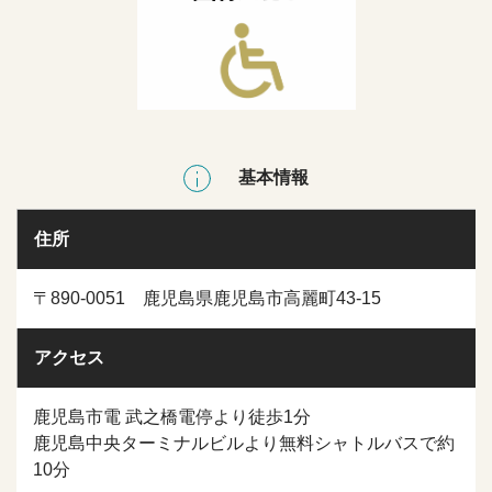
基本情報
住所
〒890-0051 鹿児島県鹿児島市高麗町43-15
アクセス
鹿児島市電 武之橋電停より徒歩1分
鹿児島中央ターミナルビルより無料シャトルバスで約
10分