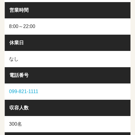
営業時間
8:00～22:00
休業日
なし
電話番号
099-821-1111
収容人数
300名