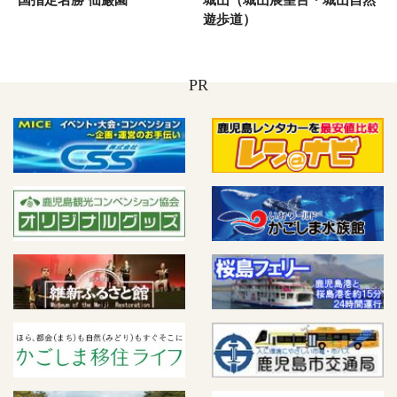
遊歩道）
PR