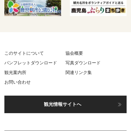
このサイトについて
協会概要
パンフレットダウンロード
写真ダウンロード
観光案内所
関連リンク集
お問い合わせ
観光情報サイトへ