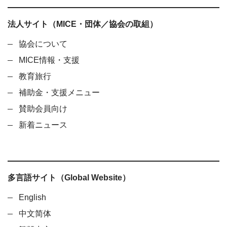
法人サイト（MICE・団体／協会の取組）
協会について
MICE情報・支援
教育旅行
補助金・支援メニュー
賛助会員向け
新着ニュース
多言語サイト（Global Website）
English
中文简体