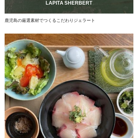
LAPITA SHERBERT
鹿児島の厳選素材でつくるこだわりジェラート