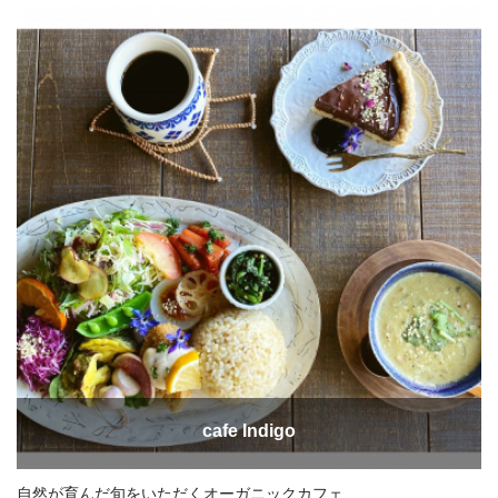
cafe Indigo
自然が育んだ旬をいただくオーガニックカフェ