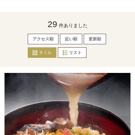
29
件ありました
アクセス順
近い順
更新順
タイル
リスト