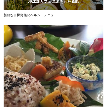
地球畑カフェ 草原をわたる船
新鮮な有機野菜のヘルシーメニュー