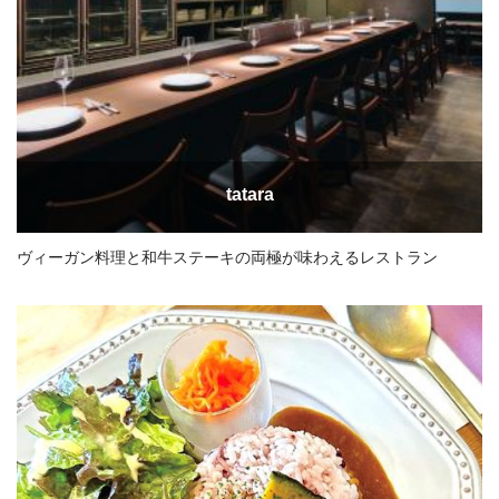
tatara
ヴィーガン料理と和牛ステーキの両極が味わえるレストラン