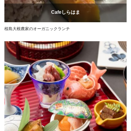
Cafeしらはま
桜島大根農家のオーガニックランチ