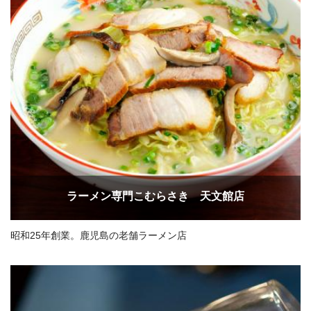
ラーメン専門こむらさき 天文館店
昭和25年創業。鹿児島の老舗ラーメン店