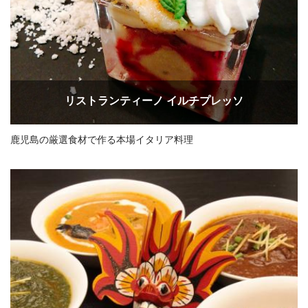
リストランティーノ イルチプレッソ
鹿児島の厳選食材で作る本場イタリア料理