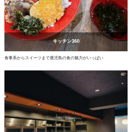
キッチン360
食事系からスイーツまで鹿児島の食の魅力がいっぱい