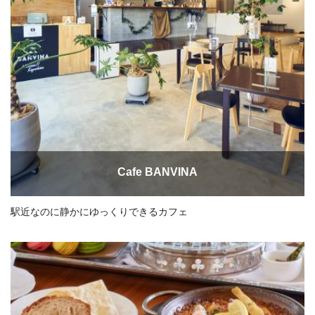
Cafe BANVINA
駅近なのに静かにゆっくりできるカフェ