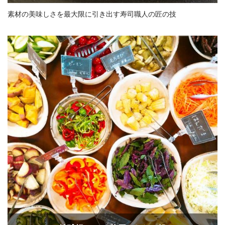
素材の美味しさを最大限に引き出す寿司職人の匠の技