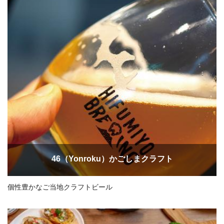
46（Yonroku）かごしまクラフト
個性豊かなご当地クラフトビール