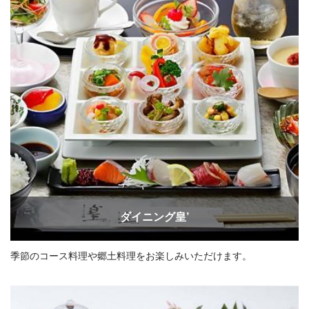
ダイニング皇’
季節のコース料理や郷土料理をお楽しみいただけます。