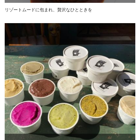
リゾートムードに包まれ、贅沢なひとときを