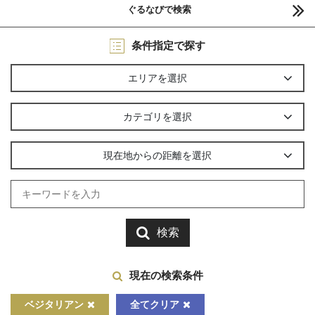
ぐるなびで検索
条件指定で探す
エリアを選択
カテゴリを選択
現在地からの距離を選択
検索
現在の検索条件
ベジタリアン
全てクリア