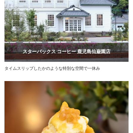
スターバックス コーヒー 鹿児島仙巌園店
タイムスリップしたかのような特別な空間で一休み