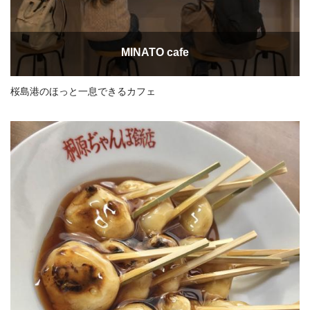
MINATO cafe
桜島港のほっと一息できるカフェ