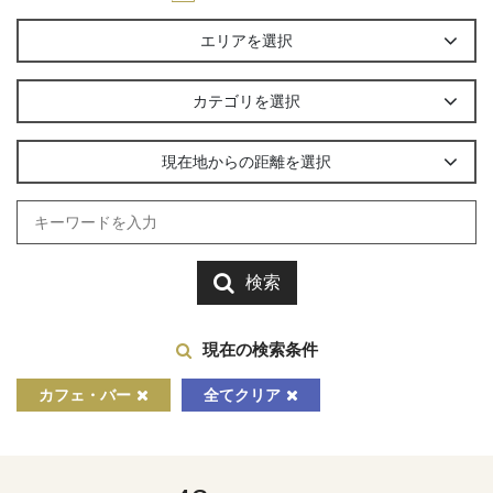
エリアを選択
カテゴリを選択
現在地からの距離を選択
検索
現在の検索条件
カフェ・バー
全てクリア