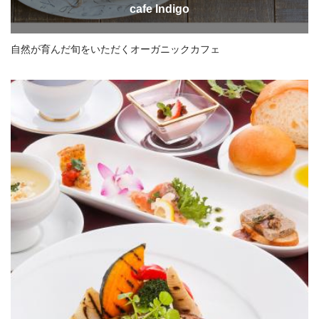
cafe Indigo
自然が育んだ旬をいただくオーガニックカフェ