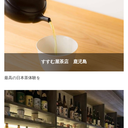
すすむ屋茶店 鹿児島
最高の日本茶体験を