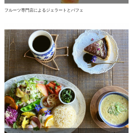
フルーツ専門店によるジェラートとパフェ