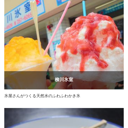
柳川氷室
氷屋さんがつくる天然水のふわふわかき氷