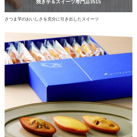
焼き芋＆スイーツ専門店3515
さつま芋のおいしさを充分に引き出したスイーツ