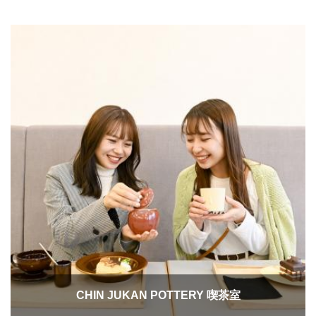
CHIN JUKAN POTTERY 喫茶室