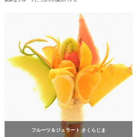
フルーツ＆ジェラート さくらじま