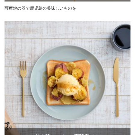
薩摩焼の器で鹿児島の美味しいものを