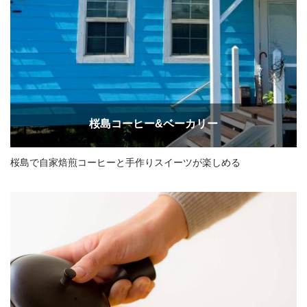
桜島コーヒー&ベーカリー
桜島で自家焙煎コーヒーと手作りスイーツが楽しめる