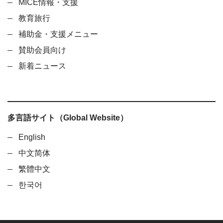
MICE情報・支援
教育旅行
補助金・支援メニュー
賛助会員向け
新着ニュース
多言語サイト（Global Website）
English
中文简体
繁體中文
한국어