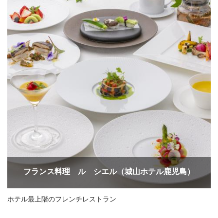
フランス料理 ル シエル（城山ホテル鹿児島）
ホテル最上階のフレンチレストラン