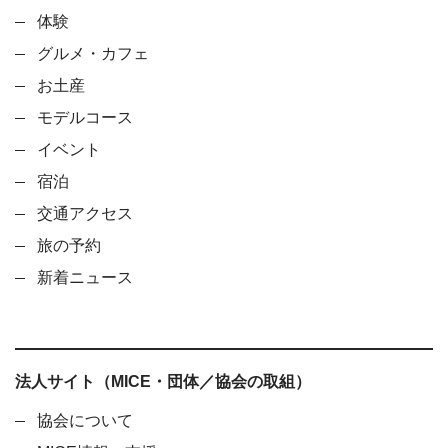
体験
グルメ・カフェ
お土産
モデルコース
イベント
宿泊
交通アクセス
旅の予約
新着ニュース
法人サイト（MICE・団体／協会の取組）
協会について