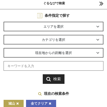
ぐるなびで検索
条件指定で探す
エリアを選択
カテゴリを選択
現在地からの距離を選択
検索
現在の検索条件
城山
全てクリア