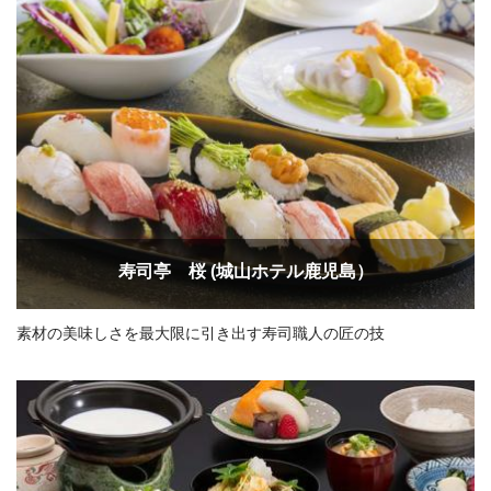
寿司亭 桜 (城山ホテル鹿児島）
素材の美味しさを最大限に引き出す寿司職人の匠の技