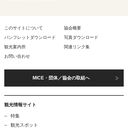
このサイトについて
協会概要
パンフレットダウンロード
写真ダウンロード
観光案内所
関連リンク集
お問い合わせ
MICE・団体／協会の取組へ
観光情報サイト
特集
観光スポット