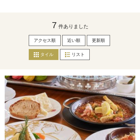
7
件ありました
アクセス順
近い順
更新順
タイル
リスト