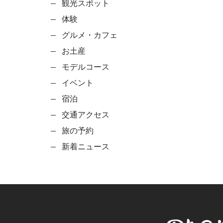
観光スポット
体験
グルメ・カフェ
お土産
モデルコース
イベント
宿泊
交通アクセス
旅の予約
新着ニュース