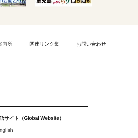
案内所
関連リンク集
お問い合わせ
サイト（Global Website）
nglish