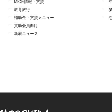
MICE情報・支援
教育旅行
補助金・支援メニュー
賛助会員向け
新着ニュース