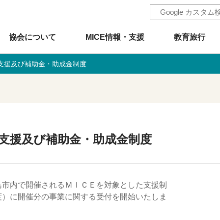
協会について
MICE情報・支援
教育旅行
支援及び補助金・助成金制度
支援及び補助金・助成金制度
島市内で開催されるＭＩＣＥを対象とした支援制
度）に開催分の事業に関する受付を開始いたしま