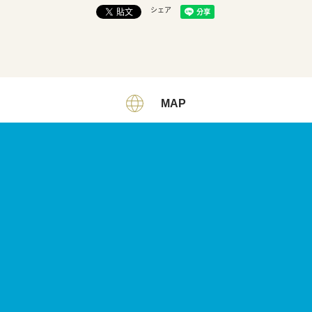
シェア
MAP