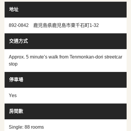
地址
892-0842 鹿児島県鹿児島市東千石町1-32
交通方式
Approx. 5 minute’s walk from Tenmonkan-dori streetcar
stop
停車場
Yes
房間數
Single: 88 rooms