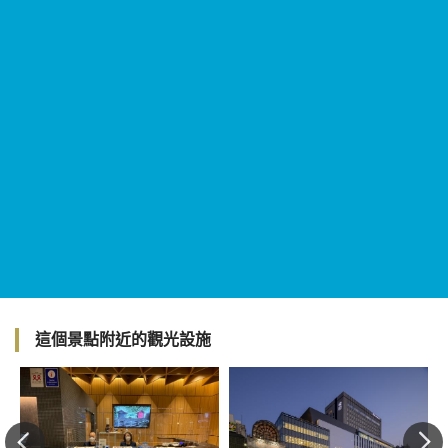
這個景點附近的觀光設施