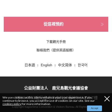
從這裡預約
下載觀光手冊
聯絡我們（提供英語服務）
日本語
English
中文简体
한국어
公益財團法人 鹿兒島觀光會議協會
We use cookies on this site to enhance your user experience. If you
〒890-0053鹿兒島市中央町10番地CANCE 7樓
continue to browse, you accept the use of cookies on our site. See our
cookies policy
for more information.
Copyright Kagoshima Convention & Visitors Bureau. All Rights Reserved.
Accept