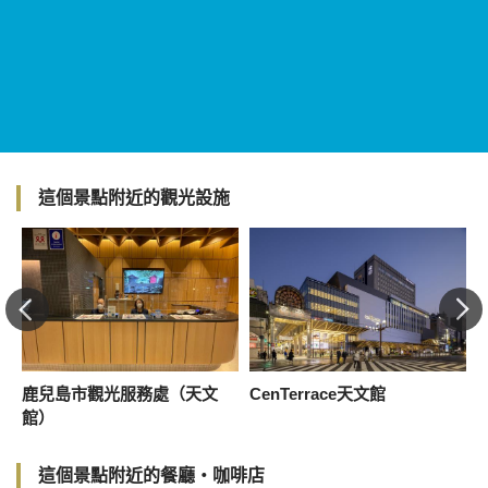
這個景點附近的觀光設施
鹿兒島市觀光服務處（天文
CenTerrace天文館
館）
這個景點附近的餐廳・咖啡店