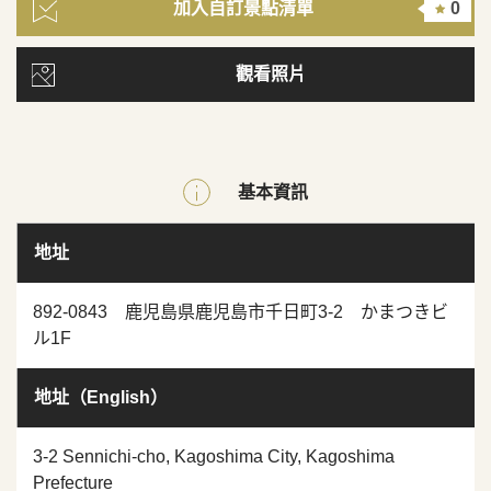
加入自訂景點清單
0
觀看照片
基本資訊
地址
892-0843 鹿児島県鹿児島市千日町3-2 かまつきビ
ル1F
地址（English）
3-2 Sennichi-cho, Kagoshima City, Kagoshima
Prefecture